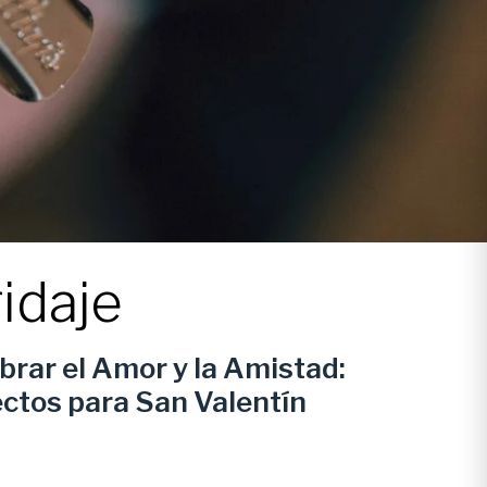
idaje
brar el Amor y la Amistad:
ctos para San Valentín