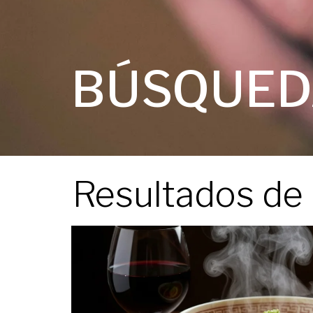
BÚSQUED
Resultados de 