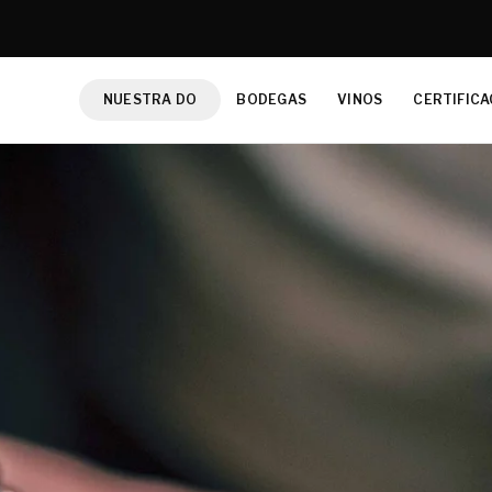
NUESTRA DO
BODEGAS
VINOS
CERTIFICA