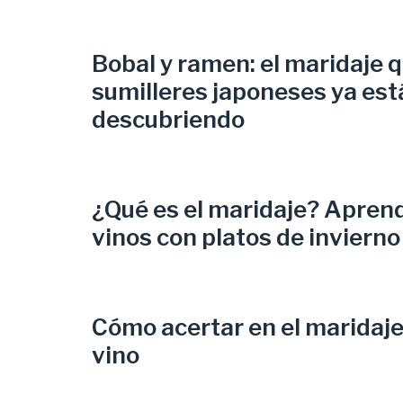
Bobal y ramen: el maridaje q
sumilleres japoneses ya est
descubriendo
¿Qué es el maridaje? Apren
vinos con platos de invierno
Cómo acertar en el maridaje
vino