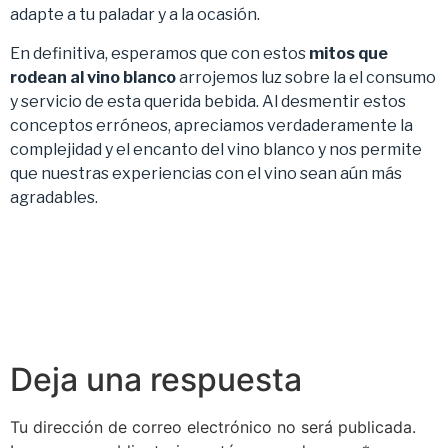
adapte a tu paladar y a la ocasión.
En definitiva, esperamos que con estos
mitos que
rodean al vino blanco
arrojemos luz sobre la el consumo
y servicio de esta querida bebida. Al desmentir estos
conceptos erróneos, apreciamos verdaderamente la
complejidad y el encanto del vino blanco y nos permite
que nuestras experiencias con el vino sean aún más
agradables.
Deja una respuesta
Tu dirección de correo electrónico no será publicada.