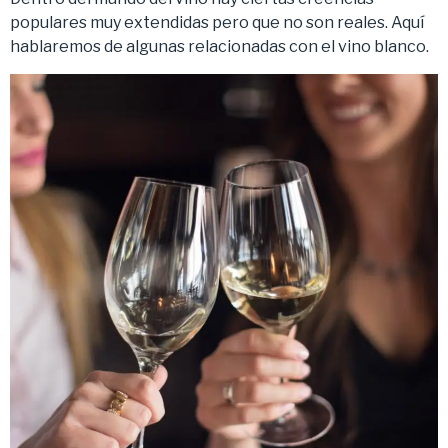
populares muy extendidas pero que no son reales. Aquí
hablaremos de algunas relacionadas con el vino blanco.