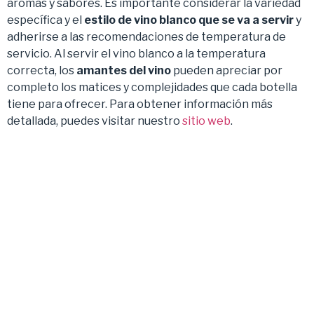
aromas y sabores. Es importante considerar la variedad
específica y el
estilo de vino blanco que se va a servir
y
adherirse a las recomendaciones de temperatura de
servicio. Al servir el vino blanco a la temperatura
correcta, los
amantes del vino
pueden apreciar por
completo los matices y complejidades que cada botella
tiene para ofrecer. Para obtener información más
detallada, puedes visitar nuestro
sitio web
.