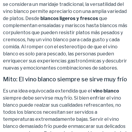
se considera un maridaje tradicional, la versatilidad del
vino blanco permite apreciarlo con una amplia variedad
de platos. Desde
blancos ligeros y frescos
que
complementan ensaladas y mariscos hasta blancos más
corpulentos que pueden resistir platos más pesados y
cremosos, hay un vino blanco para cada gusto y cada
comida. Al romper con el estereotipo de que el vino
blanco es solo para pescado, las personas pueden
enriquecer sus experiencias gastronómicas y descubrir
nuevas y emocionantes combinaciones de sabores.
Mito: El vino blanco siempre se sirve muy frío
Es una idea equivocada extendida que el
vino blanco
siempre debe servirse muy frío. Si bien enfriar el vino
blanco puede realzar sus cualidades refrescantes, no
todos los blancos necesitan ser servidos a
temperaturas extremadamente bajas. Servir el vino
blanco demasiado frío puede enmascarar sus delicados