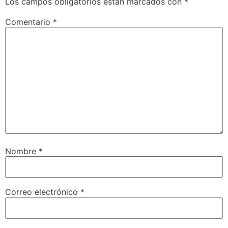
Los campos obligatorios están marcados con
*
Comentario
*
Nombre
*
Correo electrónico
*