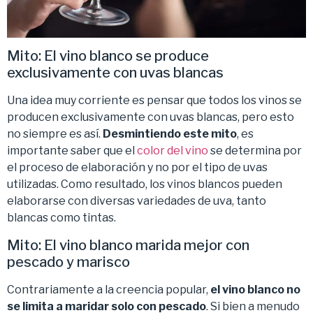
Mito: El vino blanco se produce
exclusivamente con uvas blancas
Una idea muy corriente es pensar que todos los vinos se
producen exclusivamente con uvas blancas, pero esto
no siempre es así.
Desmintiendo este mito
, es
importante saber que el
color del vino
se determina por
el proceso de elaboración y no por el tipo de uvas
utilizadas. Como resultado, los vinos blancos pueden
elaborarse con diversas variedades de uva, tanto
blancas como tintas.
Mito: El vino blanco marida mejor con
pescado y marisco
Contrariamente a la creencia popular,
el vino blanco no
se limita a maridar solo con pescado
. Si bien a menudo