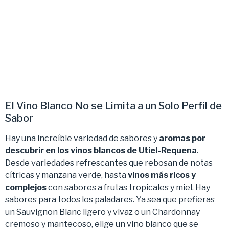
El Vino Blanco No se Limita a un Solo Perfil de
Sabor
Hay una increíble variedad de sabores y
aromas por
descubrir en los vinos blancos de Utiel-Requena
.
Desde variedades refrescantes que rebosan de notas
cítricas y manzana verde, hasta
vinos más ricos y
complejos
con sabores a frutas tropicales y miel. Hay
sabores para todos los paladares. Ya sea que prefieras
un Sauvignon Blanc ligero y vivaz o un Chardonnay
cremoso y mantecoso, elige un vino blanco que se