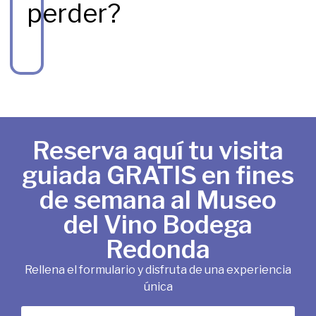
perder?
Reserva aquí tu visita
guiada GRATIS en fines
de semana al Museo
del Vino Bodega
Redonda
Rellena el formulario y disfruta de una experiencia
única