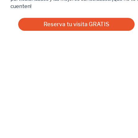
cuenten!
Reserva tu visita GRATIS