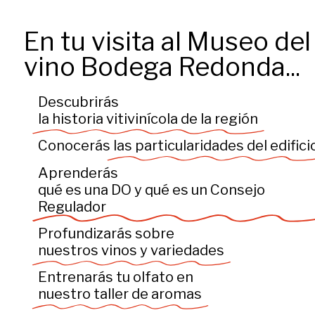
En tu visita al Museo del
vino Bodega Redonda...
Descubrirás
la historia vitivinícola de la región
Conocerás
las particularidades del edifici
Aprenderás
qué es una DO y qué es un Consejo
Regulador
Profundizarás sobre
nuestros vinos y variedades
Entrenarás tu olfato en
nuestro taller de aromas