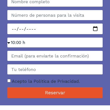
Acepto la Política de Privacidad.
Reservar