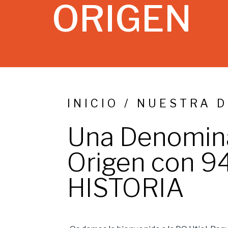
ORIGEN
INICIO / NUESTRA 
Una Denomin
Origen con 
HISTORIA