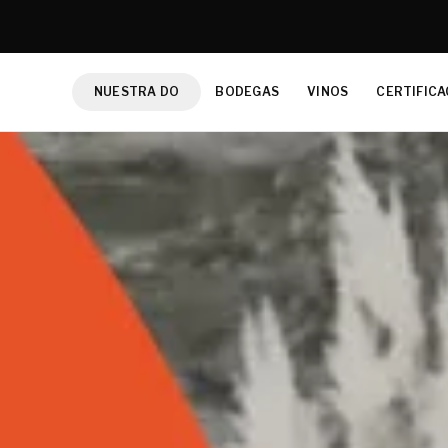
NUESTRA DO
BODEGAS
VINOS
CERTIFICA