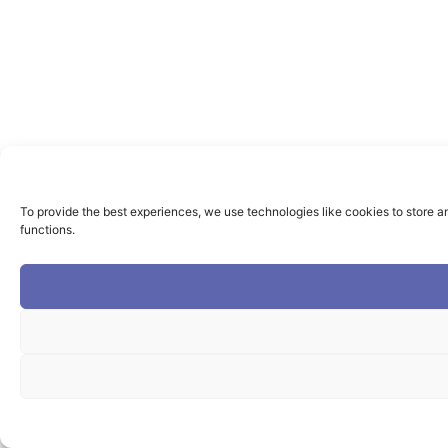
To provide the best experiences, we use technologies like cookies to store a
functions.