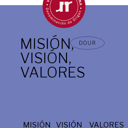
MISIÓN,
VISIÓN,
VALORES
MISIÓN
VISIÓN
VALORES