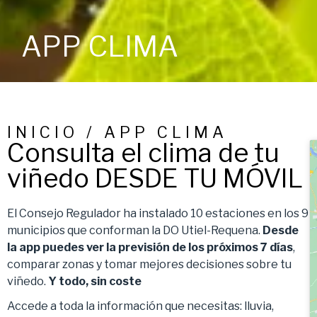
APP CLIMA
INICIO / APP CLIMA
Consulta el clima de tu
viñedo DESDE TU MÓVIL
El Consejo Regulador ha instalado 10 estaciones en los 9
municipios que conforman la DO Utiel-Requena.
Desde
la app puedes ver la previsión de los próximos 7 días
,
comparar zonas y tomar mejores decisiones sobre tu
viñedo.
Y todo, sin coste
Accede a toda la información que necesitas: lluvia,