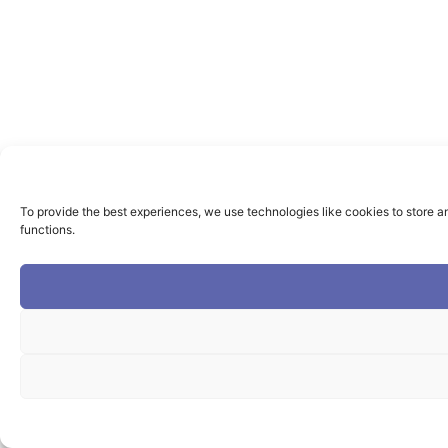
To provide the best experiences, we use technologies like cookies to store a
functions.