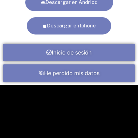
Descargar en Andriod
Descargar en Iphone
Inicio de sesión
He perdido mis datos