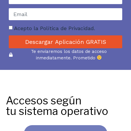
Acepto la Política de Privacidad.
Descargar Aplicación GRATIS
Te enviaremos los datos de acceso
inmediatamente. Prometido
Descargar app
Accesos según
tu sistema operativo