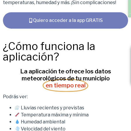
temperaturas, humedad y más. ¡Sin complicaciones!
Quiero acceder a la app GRATIS
¿Cómo funciona la
aplicación?
La aplicación te ofrece los datos
meteorológicos de tu municipio
en tiempo real
Podrás ver:
Lluvias recientes y previstas
Temperatura máxima y mínima
Humedad ambiental
Velocidad del viento