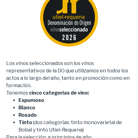
Los vinos seleccionados son los vinos
representativos de la DO que utilizamos en todos los
actos a lo largo del año, tanto en promoción como en
formación.
Tenemos
cinco categorías de vino:
Espumoso
Blanco
Rosado
Tinto
(dos categorías: tinto monovarietal de
Bobal y tinto Utiel-Requena)
Para la selección, a principios de año