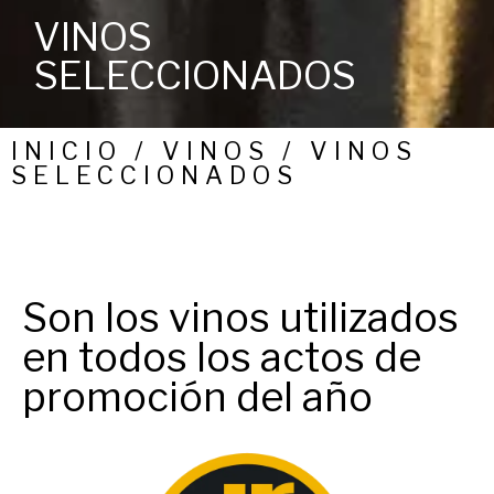
VINOS
SELECCIONADOS
INICIO / VINOS / VINOS
SELECCIONADOS
Son los vinos utilizados
en todos los actos de
promoción del año