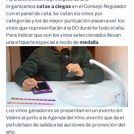
organizamos
catas a ciegas
en el Consejo Regulador
con el panel de cata. Se catan los vinos por
categorías y los de mayor puntuación pasan a ser los
vinos que representarán a la DO durante todo el año.
Para indicar que son los vinos seleccionados llevan
una etiqueta especial a modo de
medalla
.
Los vinos ganadores se presentan en un evento en
Valencia junto a la Agenda del Vino, evento que da el
pistoletazo de salida a las acciones de promoción del
año.