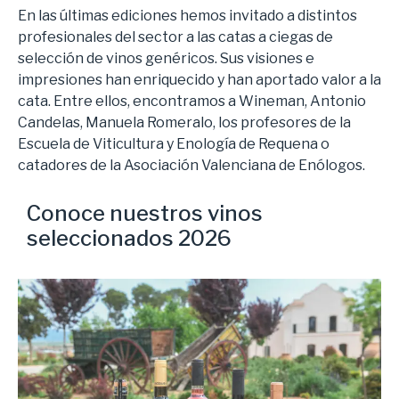
En las últimas ediciones hemos invitado a distintos
profesionales del sector a las catas a ciegas de
selección de vinos genéricos. Sus visiones e
impresiones han enriquecido y han aportado valor a la
cata. Entre ellos, encontramos a Wineman, Antonio
Candelas, Manuela Romeralo, los profesores de la
Escuela de Viticultura y Enología de Requena o
catadores de la Asociación Valenciana de Enólogos.
Conoce nuestros vinos
seleccionados 2026