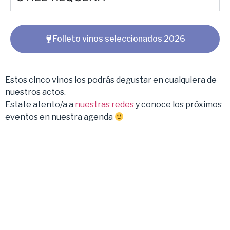
Folleto vinos seleccionados 2026
Estos cinco vinos los podrás degustar en cualquiera de
nuestros actos.
Estate atento/a a
nuestras redes
y conoce los próximos
eventos en nuestra agenda