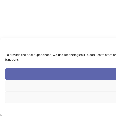
To provide the best experiences, we use technologies like cookies to store a
functions.