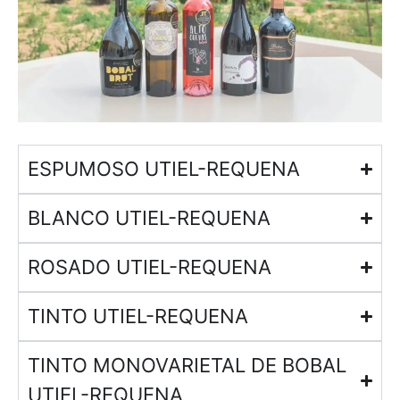
ESPUMOSO UTIEL-REQUENA
BLANCO UTIEL-REQUENA
ROSADO UTIEL-REQUENA
TINTO UTIEL-REQUENA
TINTO MONOVARIETAL DE BOBAL
UTIEL-REQUENA