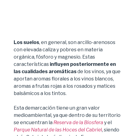
Los suelos
, en general, son arcillo-arenosos
con elevada caliza y pobres en materia
orgánica, fósforo y magnesio. Estas
características
influyen posteriormente en
las cualidades aromáticas
de los vinos, ya que
aportan aromas florales a los vinos blancos,
aromas a frutas rojas a los rosados y matices
balsámicos a los tintos.
Esta demarcación tiene un gran valor
medioambiental, ya que dentro de su territorio
se encuentran la
Reserva de la Biosfera
y el
Parque Natural de las Hoces del Cabrie
l
, siendo