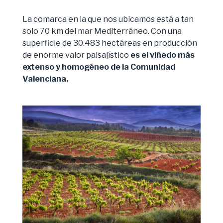
La comarca en la que nos ubicamos está a tan
solo 70 km del mar Mediterráneo. Con una
superficie de 30.483 hectáreas en producción
de enorme valor paisajístico
es el viñedo más
extenso y homogéneo de la Comunidad
Valenciana.