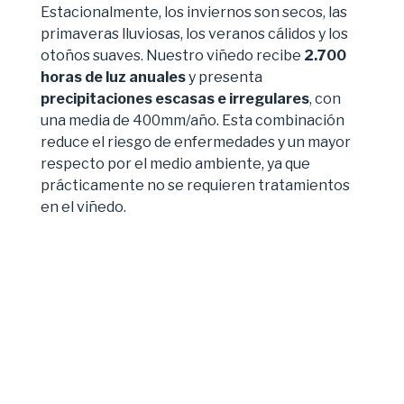
Estacionalmente, los inviernos son secos, las
primaveras lluviosas, los veranos cálidos y los
otoños suaves. Nuestro viñedo recibe
2.700
horas de luz anuales
y presenta
precipitaciones escasas e irregulares
, con
una media de 400mm/año. Esta combinación
reduce el riesgo de enfermedades y un mayor
respecto por el medio ambiente, ya que
prácticamente no se requieren tratamientos
en el viñedo.