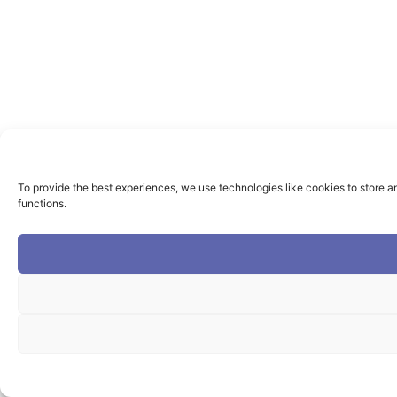
To provide the best experiences, we use technologies like cookies to store a
functions.