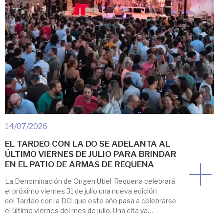
14/07/2026
EL TARDEO CON LA DO SE ADELANTA AL
ÚLTIMO VIERNES DE JULIO PARA BRINDAR
EN EL PATIO DE ARMAS DE REQUENA
La Denominación de Origen Utiel-Requena celebrará
el próximo viernes 31 de julio una nueva edición
del Tardeo con la DO, que este año pasa a celebrarse
el último viernes del mes de julio. Una cita ya