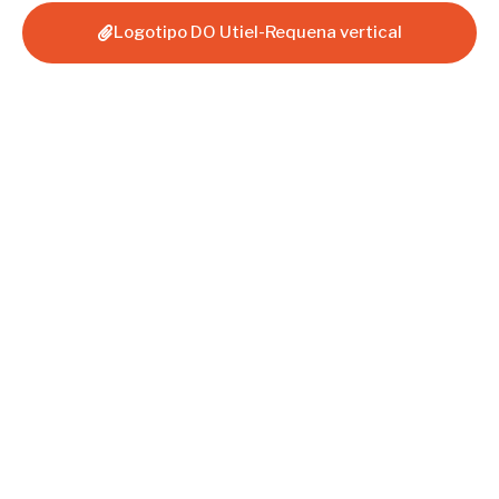
Logotipo DO Utiel-Requena vertical