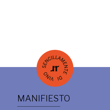
MANIFIESTO