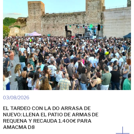
03/08/2026
EL TARDEO CON LA DO ARRASA DE
NUEVO: LLENA EL PATIO DE ARMAS DE
REQUENA Y RECAUDA 1.400€ PARA
AMACMA D8