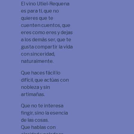
El vino Utiel-Requena
es para ti, que no
quieres que te
cuenten cuentos, que
eres como eres y dejas
a los demás ser, que te
gusta compartir la vida
con sinceridad,
naturalmente.
Que haces fácil lo
difícil, que actúas con
nobleza y sin
artimañas.
Que no te interesa
fingir, sino la esencia
de las cosas.
Que hablas con