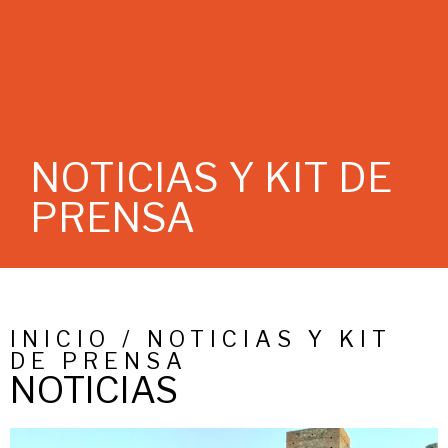
NOTICIAS Y KIT DE
PRENSA
INICIO / NOTICIAS Y KIT
DE PRENSA
NOTICIAS