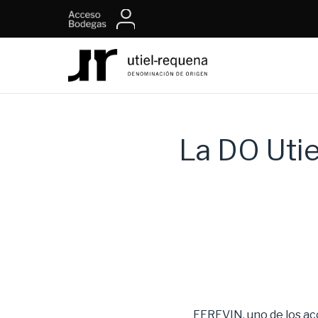
La DO Uti
FEREVIN, uno de los ac