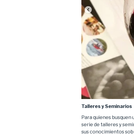
Talleres y Seminarios
Para quienes busquen 
serie de talleres y se
sus conocimientos so