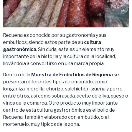
Requena es conocida por su gastronomía y sus
embutidos, siendo estos parte de su
cultura
gastronómica
. Sin duda, este es un elemento muy
importante de la historia y la cultura de la localidad,
llevándola a convertirse en una marca propia.
Dentro de la
Muestra de Embutidos de Requena
se
presentan diferentes tipos de embutido, como
longaniza, morcilla, chorizo, salchichón, güeña y perro,
entre otros, así como sobrasada, aceite de oliva, queso o
vinos de la comarca. Otro producto muy importante
dentro de esta cultura gastronómica es el bollo de
Requena, también elaborado con embutido, o el
morteruelo, muy típicos de la zona.