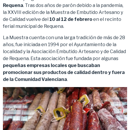
Requena
. Tras dos años de parón debido a la pandemia,
la XXVIII edición de la Muestra de Embutido Artesano y
de Calidad vuelve del
10 al 12 de febrero
en el recinto
ferial municipal de Requena.
La Muestra cuenta con una larga tradición de más de 28
años, fue iniciada en 1994 por el Ayuntamiento de la
localidad y la Asociación Embutido Artesano y de Calidad
de Requena. Esta asociación fue fundada por algunas
pequeñas empresas locales que buscaban
promocionar sus productos de calidad dentro y fuera
de la Comunidad Valenciana
.