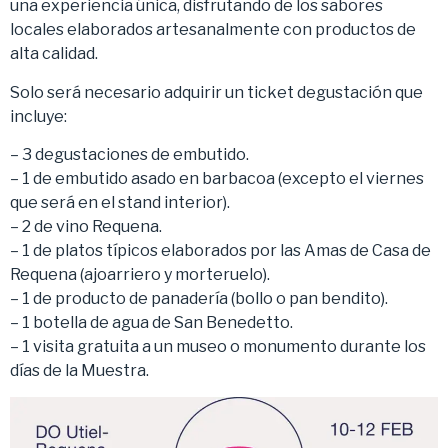
una experiencia única, disfrutando de los sabores
locales elaborados artesanalmente con productos de
alta calidad.
Solo será necesario adquirir un ticket degustación que
incluye:
– 3 degustaciones de embutido.
– 1 de embutido asado en barbacoa (excepto el viernes
que será en el stand interior).
– 2 de vino Requena.
– 1 de platos típicos elaborados por las Amas de Casa de
Requena (ajoarriero y morteruelo).
– 1 de producto de panadería (bollo o pan bendito).
– 1 botella de agua de San Benedetto.
– 1 visita gratuita a un museo o monumento durante los
días de la Muestra.