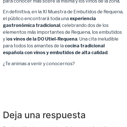
para conocer más sobre la misma y los vinos de la zona.
En definitiva, en la XI Muestra de Embutidos de Requena,
el público encontrará toda una
experiencia
gastronómica tradicional
, celebrando dos de los
elementos más importantes de Requena, los embutidos
y l
os vinos de la DO Utiel-Requena
. Una cita ineludible
para todos los amantes de la
cocina tradicional
española con vinos y embutidos de alta calidad
.
¿Te animas a venir y conocernos?
Deja una respuesta