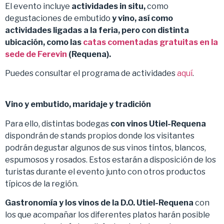
El evento incluye
actividades in situ,
como
degustaciones de embutido
y vino, así como
actividades ligadas a la feria, pero con distinta
ubicación, como las
catas comentadas gratuitas en la
sede de Ferevin
(Requena).
Puedes consultar el programa de actividades
aquí
.
Vino y embutido, maridaje y tradición
Para ello, distintas bodegas
con vinos Utiel-Requena
dispondrán de stands propios donde los visitantes
podrán degustar algunos de sus vinos tintos, blancos,
espumosos y rosados. Estos estarán a disposición de los
turistas durante el evento junto con otros productos
típicos de la región.
Gastronomía y los vinos de la D.O. Utiel-Requena
con
los que acompañar los diferentes platos harán posible