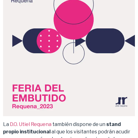
La
D.O. Utiel Requena
también dispone de un
stand
propio institucional
al que los visitantes podrán acudir