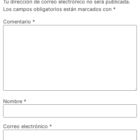
Tu dirección de correo electrónico no será publicada.
Los campos obligatorios están marcados con
*
Comentario
*
Nombre
*
Correo electrónico
*