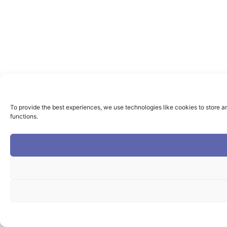
To provide the best experiences, we use technologies like cookies to store a
functions.