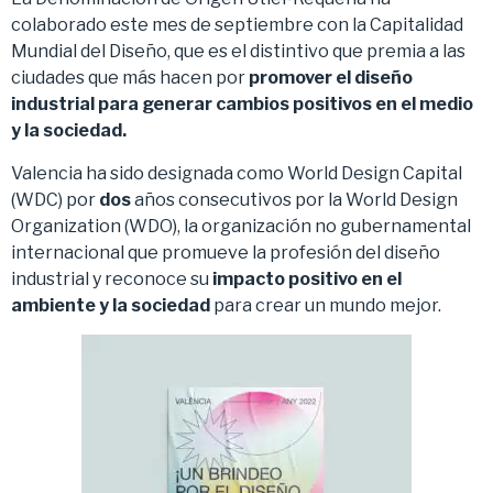
colaborado este mes de septiembre con la Capitalidad
Mundial del Diseño, que es el distintivo que premia a las
ciudades que más hacen por
promover el diseño
industrial para generar cambios positivos en el medio
y la sociedad.
Valencia ha sido designada como World Design Capital
(WDC) por
dos
años consecutivos por la World Design
Organization (WDO), la organización no gubernamental
internacional que promueve la profesión del diseño
industrial y reconoce su
impacto positivo en el
ambiente y la sociedad
para crear un mundo mejor.