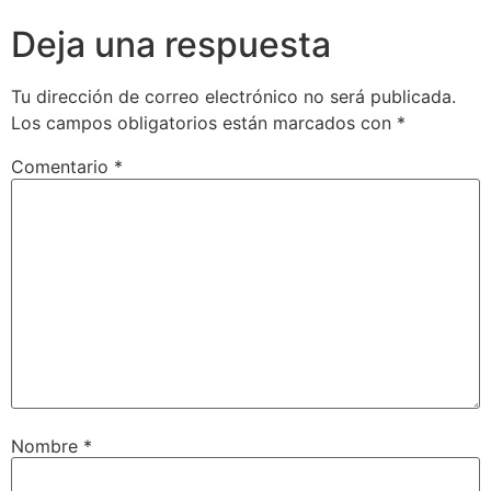
Deja una respuesta
Tu dirección de correo electrónico no será publicada.
Los campos obligatorios están marcados con
*
Comentario
*
Nombre
*