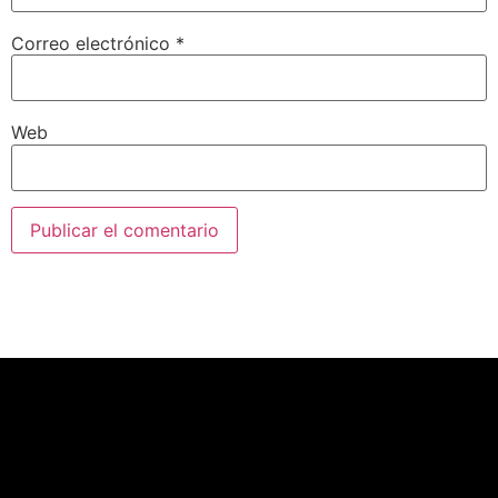
Correo electrónico
*
Web