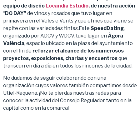
equipo de diseño
Locandia Estudio
, de nuestra acción
“
DO DAY”
de vinos y rosados que tuvo lugar en
primavera en el Veles e Vents y que el mes que viene se
repite con las variedades tintas.Este
SpeedDating
,
organizado por ADCV y WDCV, tuvo lugar en
Àgora
València
, espacio ubicado en la plaza del ayuntamiento
con el fin de
reforzar el alcance de los numerosos
proyectos, exposiciones, charlas y encuentros
que
transcurren día a día en todos los rincones de la ciudad.
No dudamos de seguir colaborando con una
organización cuyos valores también compartimos desde
Utiel-Requena. ¡No te pierdas nuestras redes para
conocer la actividad del Consejo Regulador tanto en la
capital como en la comarca!