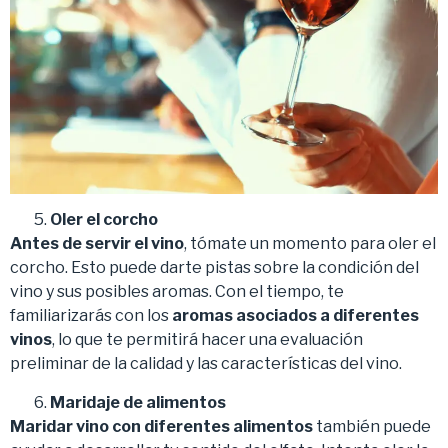
Oler el corcho
Antes de servir el vino
, tómate un momento para oler el
corcho. Esto puede darte pistas sobre la condición del
vino y sus posibles aromas. Con el tiempo, te
familiarizarás con los
aromas asociados a diferentes
vinos
, lo que te permitirá hacer una evaluación
preliminar de la calidad y las características del vino.
Maridaje de alimentos
Maridar vino con diferentes alimentos
también puede