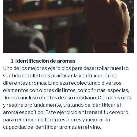
Identificación de aromas
Uno de los mejores ejercicios para desarrollar nuestro
sentido del olfato es practicar la identificación de
diferentes aromas. Empieza recolectando diversos
elementos con olores distintos, como frutas, especias,
flores o incluso objetos de uso cotidiano. Cierra los ojos
y respira profundamente, tratando de identificar el
aroma específico. Este ejercicio entrenará tu cerebro
para reconocer diferentes olores y mejorar tu
capacidad de identificar aromas en el vino.