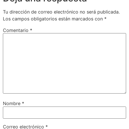
Tu dirección de correo electrónico no será publicada.
Los campos obligatorios están marcados con
*
Comentario
*
Nombre
*
Correo electrónico
*