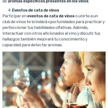
de
aromas específicos presentes en los vinos
.
Eventos de cata de vinos
Participar en
eventos de cata de vinos
o unirte a un
club de vinos te brindará oportunidades para practicar y
perfeccionar tus habilidades olfativas. Además,
interactuar con otros aficionados al vino y discutir tus
hallazgos también mejorará tu conocimiento y
capacidad para detectar aromas.