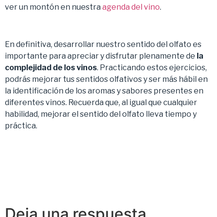
ver un montón en nuestra
agenda del vino
.
En definitiva, desarrollar nuestro sentido del olfato es
importante para apreciar y disfrutar plenamente de
la
complejidad de los vinos
. Practicando estos ejercicios,
podrás mejorar tus sentidos olfativos y ser más hábil en
la identificación de los aromas y sabores presentes en
diferentes vinos. Recuerda que, al igual que cualquier
habilidad, mejorar el sentido del olfato lleva tiempo y
práctica.
Deja una respuesta