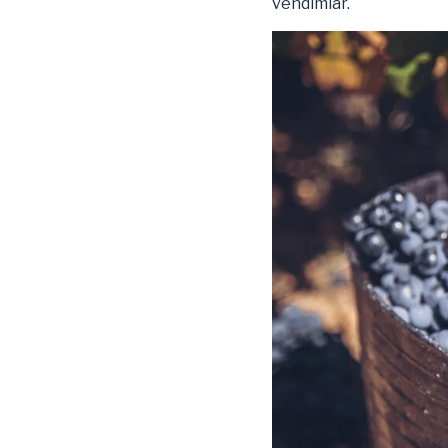
vendimiar.