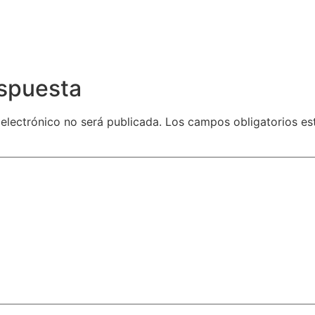
espuesta
 electrónico no será publicada.
Los campos obligatorios e