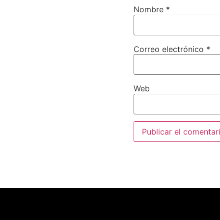
Nombre
*
Correo electrónico
*
Web