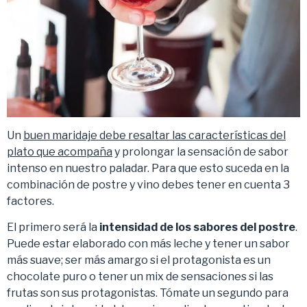
Un
buen maridaje debe resaltar las características del
plato que acompaña
y prolongar la sensación de sabor
intenso en nuestro paladar. Para que esto suceda en la
combinación de postre y vino debes tener en cuenta 3
factores.
El primero será la
intensidad de los sabores del postre
.
Puede estar elaborado con más leche y tener un sabor
más suave; ser más amargo si el protagonista es un
chocolate puro o tener un mix de sensaciones si las
frutas son sus protagonistas. Tómate un segundo para