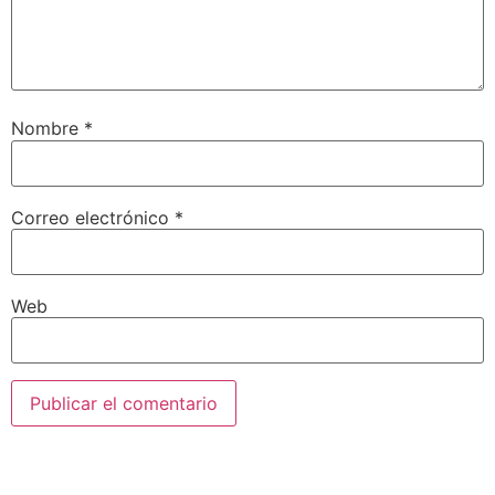
Nombre
*
Correo electrónico
*
Web