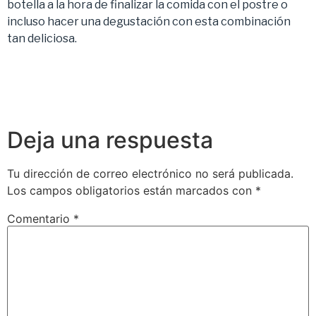
botella a la hora de finalizar la comida con el postre o
incluso hacer una degustación con esta combinación
tan deliciosa.
Deja una respuesta
Tu dirección de correo electrónico no será publicada.
Los campos obligatorios están marcados con
*
Comentario
*