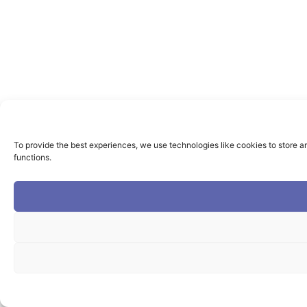
To provide the best experiences, we use technologies like cookies to store a
functions.