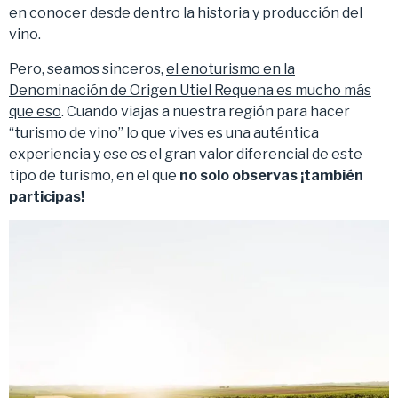
en conocer desde dentro la historia y producción del
vino.
Pero, seamos sinceros,
el enoturismo en la
Denominación de Origen Utiel Requena es mucho más
que eso
. Cuando viajas a nuestra región para hacer
“turismo de vino” lo que vives es una auténtica
experiencia y ese es el gran valor diferencial de este
tipo de turismo, en el que
no solo observas ¡también
participas!