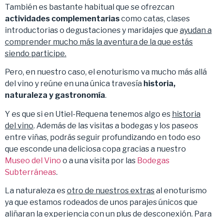
También es bastante habitual que se ofrezcan
actividades complementarias
como catas, clases
introductorias o degustaciones y maridajes que
ayudan a
comprender mucho más la aventura de la que estás
siendo participe.
Pero, en nuestro caso, el enoturismo va mucho más allá
del vino y reúne en una única travesía
historia,
naturaleza y gastronomía
.
Y es que si en Utiel-Requena tenemos algo es
historia
del vino
. Además de las visitas a bodegas y los paseos
entre viñas, podrás seguir profundizando en todo eso
que esconde una deliciosa copa gracias a nuestro
Museo del Vino
o a una visita por las
Bodegas
Subterráneas
.
La naturaleza es
otro de nuestros extras
al enoturismo
ya que estamos rodeados de unos parajes únicos que
aliñaran la experiencia con un plus de desconexión. Para