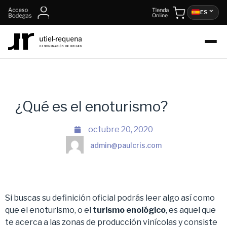
ES
¿Qué es el enoturismo?
octubre 20, 2020
admin@paulcris.com
Si buscas su definición oficial podrás leer algo así como
que el enoturismo, o el
turismo enológico
, es aquel que
te acerca a las zonas de producción vinícolas y consiste