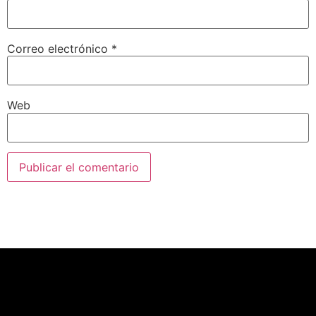
Correo electrónico
*
Web