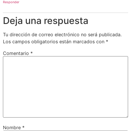
Responder
Deja una respuesta
Tu dirección de correo electrónico no será publicada.
Los campos obligatorios están marcados con
*
Comentario
*
Nombre
*