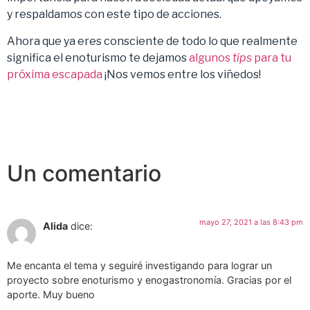
y respaldamos con este tipo de acciones.
Ahora que ya eres consciente de todo lo que realmente
significa el enoturismo te dejamos
algunos
tips
para tu
próxima escapada
¡Nos vemos entre los viñedos!
Un comentario
mayo 27, 2021 a las 8:43 pm
Alida
dice:
Me encanta el tema y seguiré investigando para lograr un
proyecto sobre enoturismo y enogastronomía. Gracias por el
aporte. Muy bueno