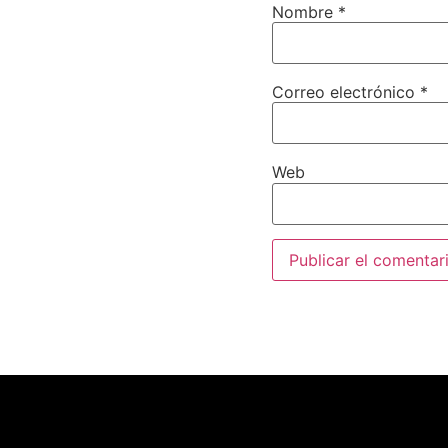
Nombre
*
Correo electrónico
*
Web