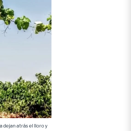
dejan atrás el lloro y