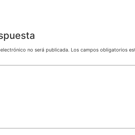
espuesta
 electrónico no será publicada.
Los campos obligatorios e