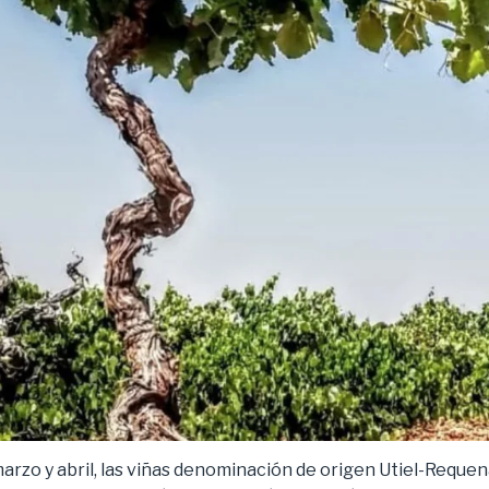
rzo y abril, las viñas denominación de origen Utiel-Requena 