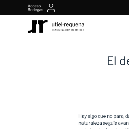
El d
Hay algo que no para, 
naturaleza seguía avanz