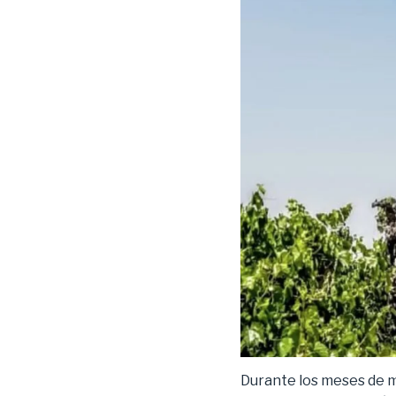
Durante los meses de ma