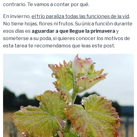
contrario. Te vamos a contar por qué.
En invierno,
el frío paraliza todas las funciones de la vid
.
No tiene hojas, flores ni frutos. Su única función durante
esos días es
aguardar a que llegue la primavera
y
someterse a su poda, si quieres conocer los motivos de
esta tarea te recomendamos que leas este post.