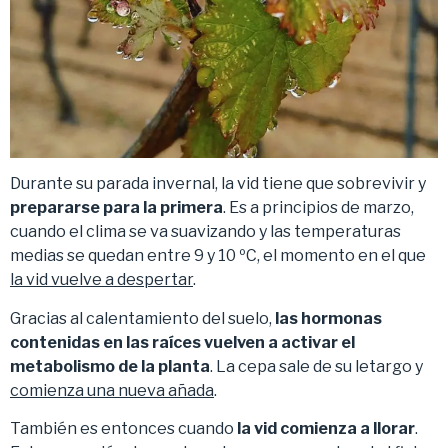
Durante su parada invernal, la vid tiene que sobrevivir y
prepararse para la primera
. Es a principios de marzo,
cuando el clima se va suavizando y las temperaturas
medias se quedan entre 9 y 10 ºC, el momento en el que
la vid vuelve a despertar
.
Gracias al calentamiento del suelo,
las hormonas
contenidas en las raíces vuelven a activar el
metabolismo de la planta
. La cepa sale de su letargo y
comienza una nueva añada
.
También es entonces cuando
la vid comienza a llorar
.