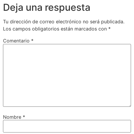
Deja una respuesta
Tu dirección de correo electrónico no será publicada.
Los campos obligatorios están marcados con
*
Comentario
*
Nombre
*