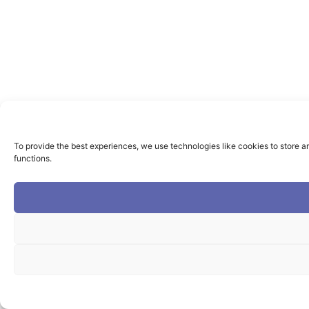
To provide the best experiences, we use technologies like cookies to store a
functions.