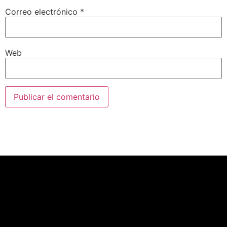
Correo electrónico
*
Web