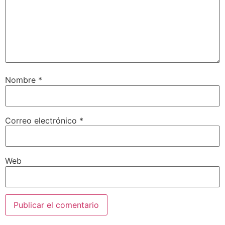
Nombre
*
Correo electrónico
*
Web