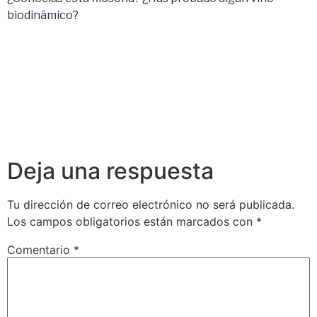
biodinámico?
Deja una respuesta
Tu dirección de correo electrónico no será publicada.
Los campos obligatorios están marcados con
*
Comentario
*