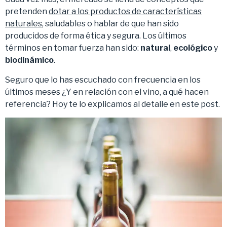
pretenden
dotar a los productos de características
naturales
, saludables o hablar de que han sido
producidos de forma ética y segura. Los últimos
términos en tomar fuerza han sido:
natural
,
ecológico
y
biodinámico
.
Seguro que lo has escuchado con frecuencia en los
últimos meses ¿Y en relación con el vino, a qué hacen
referencia? Hoy te lo explicamos al detalle en este post.