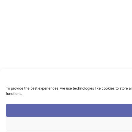
To provide the best experiences, we use technologies like cookies to store a
functions.