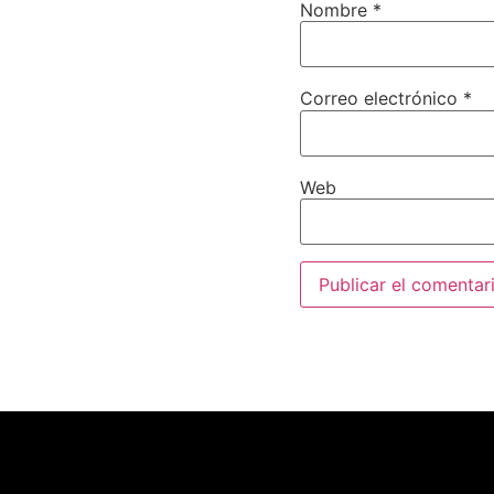
Nombre
*
Correo electrónico
*
Web