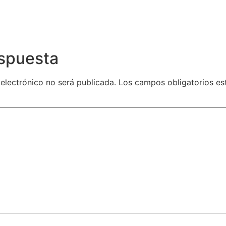
espuesta
 electrónico no será publicada.
Los campos obligatorios e