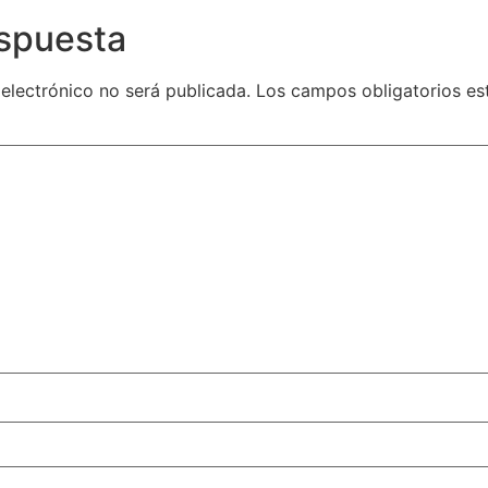
espuesta
 electrónico no será publicada.
Los campos obligatorios e