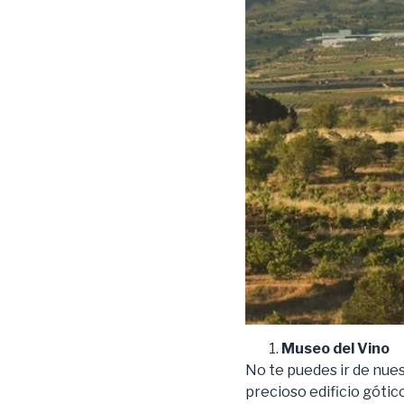
Museo del Vino
No te puedes ir de nues
precioso edificio gótico