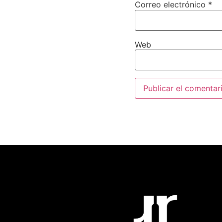
Correo electrónico
*
Web