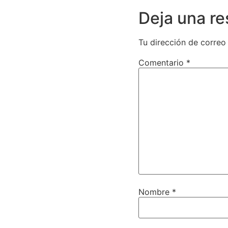
Deja una r
Tu dirección de correo
Comentario
*
Nombre
*