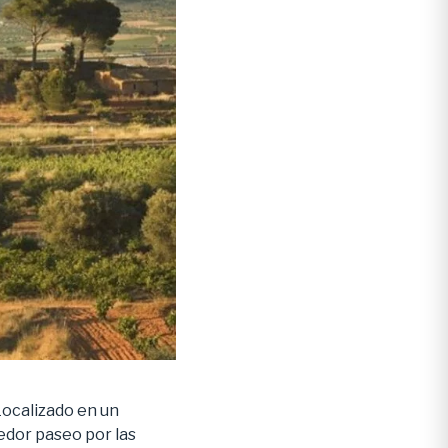
Localizado en un
cedor paseo por las