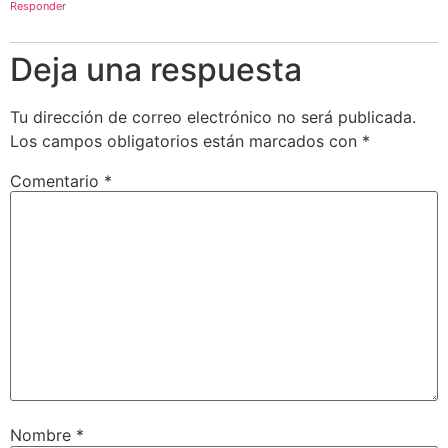
Responder
Deja una respuesta
Tu dirección de correo electrónico no será publicada.
Los campos obligatorios están marcados con
*
Comentario
*
Nombre
*