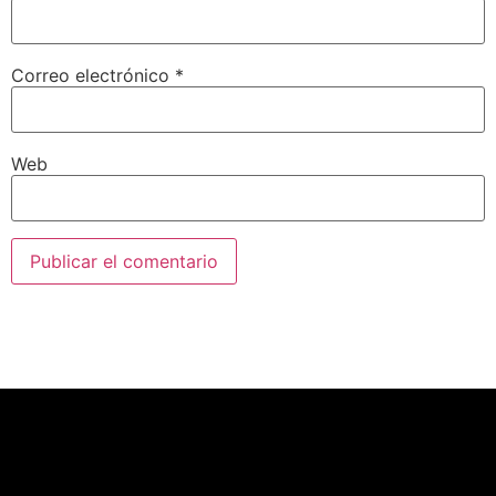
Correo electrónico
*
Web