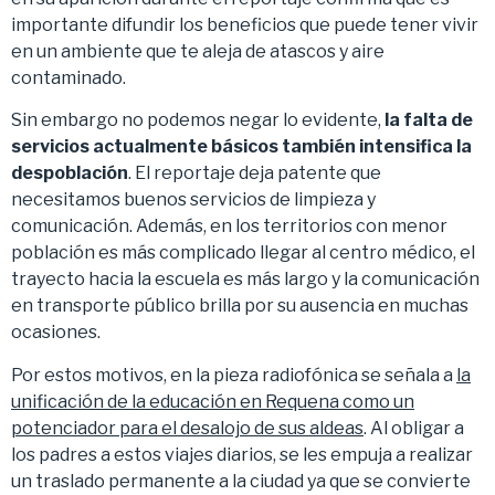
importante difundir los beneficios que puede tener vivir
en un ambiente que te aleja de atascos y aire
contaminado.
Sin embargo no podemos negar lo evidente,
la falta de
servicios actualmente básicos también intensifica la
despoblación
. El reportaje deja patente que
necesitamos buenos servicios de limpieza y
comunicación. Además, en los territorios con menor
población es más complicado llegar al centro médico, el
trayecto hacia la escuela es más largo y la comunicación
en transporte público brilla por su ausencia en muchas
ocasiones.
Por estos motivos, en la pieza radiofónica se señala a
la
unificación de la educación en Requena como un
potenciador para el desalojo de sus aldeas
. Al obligar a
los padres a estos viajes diarios, se les empuja a realizar
un traslado permanente a la ciudad ya que se convierte