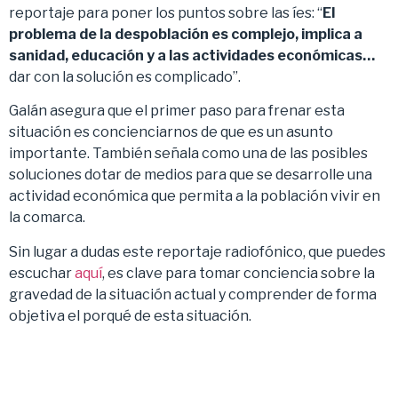
reportaje para poner los puntos sobre las íes: “
El
problema de la despoblación es complejo, implica a
sanidad, educación y a las actividades económicas…
dar con la solución es complicado”.
Galán asegura que el primer paso para frenar esta
situación es concienciarnos de que es un asunto
importante. También señala como una de las posibles
soluciones dotar de medios para que se desarrolle una
actividad económica que permita a la población vivir en
la comarca.
Sin lugar a dudas este reportaje radiofónico, que puedes
escuchar
aquí
, es clave para tomar conciencia sobre la
gravedad de la situación actual y comprender de forma
objetiva el porqué de esta situación.