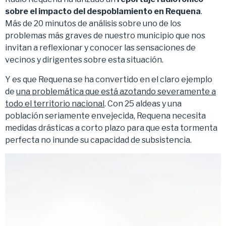
sobre el impacto del despoblamiento en Requena
.
Más de 20 minutos de análisis sobre uno de los
problemas más graves de nuestro municipio que nos
invitan a reflexionar y conocer las sensaciones de
vecinos y dirigentes sobre esta situación.
Y es que Requena se ha convertido en el claro ejemplo
de
una problemática que está azotando severamente a
todo el territorio nacional
. Con 25 aldeas y una
población seriamente envejecida, Requena necesita
medidas drásticas a corto plazo para que esta tormenta
perfecta no inunde su capacidad de subsistencia.