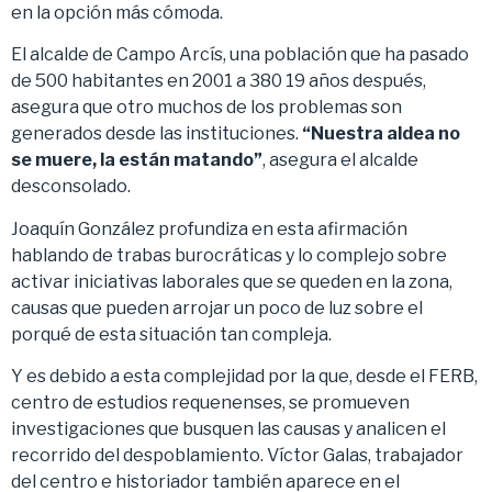
en la opción más cómoda.
El alcalde de Campo Arcís, una población que ha pasado
de 500 habitantes en 2001 a 380 19 años después,
asegura que otro muchos de los problemas son
generados desde las instituciones.
“Nuestra aldea no
se muere, la están matando”
, asegura el alcalde
desconsolado.
Joaquín González profundiza en esta afirmación
hablando de trabas burocráticas y lo complejo sobre
activar iniciativas laborales que se queden en la zona,
causas que pueden arrojar un poco de luz sobre el
porqué de esta situación tan compleja.
Y es debido a esta complejidad por la que, desde el FERB,
centro de estudios requenenses, se promueven
investigaciones que busquen las causas y analicen el
recorrido del despoblamiento. Víctor Galas, trabajador
del centro e historiador también aparece en el