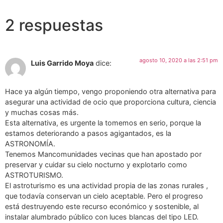
2 respuestas
agosto 10, 2020 a las 2:51 pm
Luis Garrido Moya
dice:
Hace ya algún tiempo, vengo proponiendo otra alternativa para
asegurar una actividad de ocio que proporciona cultura, ciencia
y muchas cosas más.
Esta alternativa, es urgente la tomemos en serio, porque la
estamos deteriorando a pasos agigantados, es la
ASTRONOMÍA.
Tenemos Mancomunidades vecinas que han apostado por
preservar y cuidar su cielo nocturno y explotarlo como
ASTROTURISMO.
El astroturismo es una actividad propia de las zonas rurales ,
que todavía conservan un cielo aceptable. Pero el progreso
está destruyendo este recurso económico y sostenible, al
instalar alumbrado público con luces blancas del tipo LED.