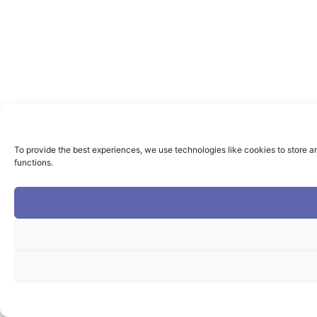
To provide the best experiences, we use technologies like cookies to store a
functions.