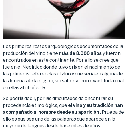
Los primeros restos arqueológicos documentados de la
producción del vino tiene
más de 8.000 años
y fueron
encontrados en este continente. Por ello
se cree que
fue en el Neolítico
donde tuvo origen el nacimiento de
las primeras referencias al vino y que sería en alguna de
las lenguas de la región, sin saberse con exactitud a cual
de ellas atribuírsela.
Se podría decir, por las dificultades de encontrar su
procedencia etimológica, que
el vino y su tradición han
acompañado al hombre desde su aparición
. Prueba de
ello es que sea una de las palabras que
aparece en la
mayoría de lenguas
desde hace miles de años.