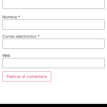
Nombre
*
Correo electrónico
*
Web