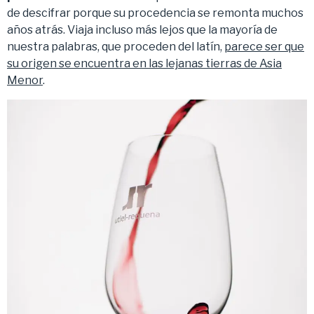
de descifrar porque su procedencia se remonta muchos
años atrás. Viaja incluso más lejos que la mayoría de
nuestra palabras, que proceden del latín,
parece ser que
su origen se encuentra en las lejanas tierras de Asia
Menor
.