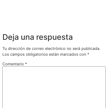
Deja una respuesta
Tu dirección de correo electrónico no será publicada.
Los campos obligatorios están marcados con
*
Comentario
*