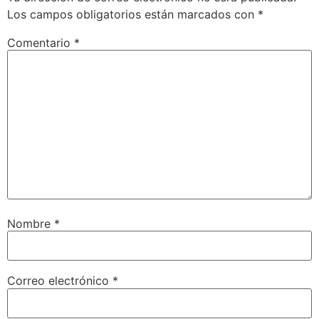
Los campos obligatorios están marcados con
*
Comentario
*
Nombre
*
Correo electrónico
*