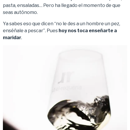
pasta, ensaladas… Pero ha llegado el momento de que
seas autónomo.
Ya sabes eso que dicen “no le des a un hombre un pez,
enséñale a pescar”. Pues
hoy nos toca enseñarte a
maridar
.