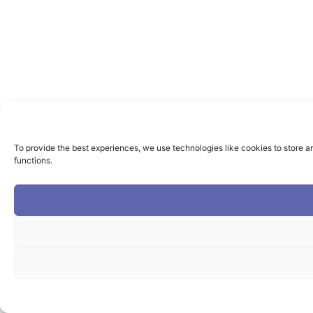
To provide the best experiences, we use technologies like cookies to store a
functions.