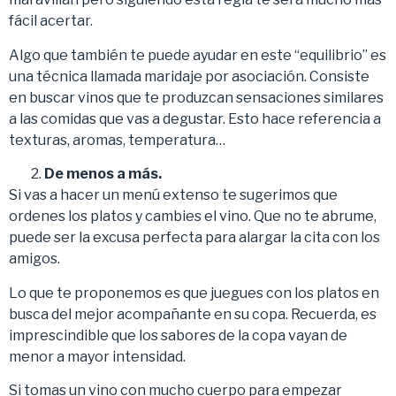
fácil acertar.
Algo que también te puede ayudar en este “equilibrio” es
una técnica llamada maridaje por asociación. Consiste
en buscar vinos que te produzcan sensaciones similares
a las comidas que vas a degustar. Esto hace referencia a
texturas, aromas, temperatura…
De menos a más.
Si vas a hacer un menú extenso te sugerimos que
ordenes los platos y cambies el vino. Que no te abrume,
puede ser la excusa perfecta para alargar la cita con los
amigos.
Lo que te proponemos es que juegues con los platos en
busca del mejor acompañante en su copa. Recuerda, es
imprescindible que los sabores de la copa vayan de
menor a mayor intensidad.
Si tomas un vino con mucho cuerpo para empezar