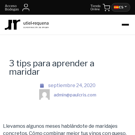
ES
3 tips para aprender a
maridar
septiembre 24, 2020
admin@paulcris.com
Llevamos algunos meses hablándote de maridajes
concretos. Cómo combinar mejor tus vinos con queso,