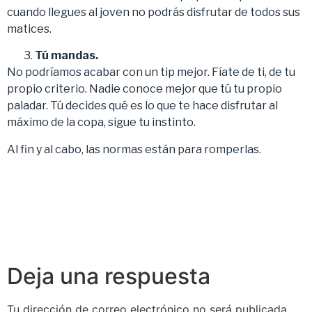
cuando llegues al joven no podrás disfrutar de todos sus
matices.
Tú mandas.
No podríamos acabar con un tip mejor. Fíate de ti, de tu
propio criterio. Nadie conoce mejor que tú tu propio
paladar. Tú decides qué es lo que te hace disfrutar al
máximo de la copa, sigue tu instinto.
Al fin y al cabo, las normas están para romperlas.
Deja una respuesta
Tu dirección de correo electrónico no será publicada.