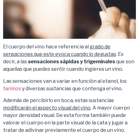
El cuerpo del vino hace referencia al
grado de
sensaciones que este evoca cuando lo degustas
. Es
decir, a las
sensaciones
sápidas y trigeminales
que son
aquellas que puedes sentir cuando ingieres un vino.
Las sensaciones van a variar en función al etanol, los
taninos
y diversas sustancias que contenga el vino.
Además de percibirlo en boca, estas sustancias
modificarán el aspecto visual del vino
. A mayor cuerpo
mayor densidad visual. De esta forma también puede
valorar el cuerpo en la parte visual de la cata y jugar a
tratar de adivinar previamente el cuerpo de un vino.