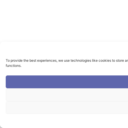
To provide the best experiences, we use technologies like cookies to store a
functions.