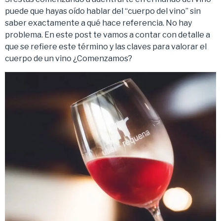
puede que hayas oído hablar del “cuerpo del vino” sin
saber exactamente a qué hace referencia. No hay
problema. En este post te vamos a contar con detalle a
que se refiere este término y las claves para valorar el
cuerpo de un vino ¿Comenzamos?