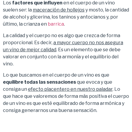
Los
factores que influyen
en el cuerpo de un vino
suelen ser: la
maceración de hollejos
y mosto, la cantidad
de alcohol y glicerina, los taninos y antocianos y, por
último, la crianza en
barrica
.
La calidad y el cuerpo no es algo que crezca de forma
proporcional. Es decir,
a mayor cuerpo no nos asegura
un vino de mejor calidad
. Es un elemento que se debe
valorar en conjunto con la armonía y el equilibrio del
vino.
Lo que buscamos en el cuerpo de un vino es que
equilibre todas las sensaciones
que evoca y que
consiga un
efecto placentero en nuestro paladar
. Lo
que hace que valoremos de forma más positiva el cuerpo
de un vino es que esté equilibrado de forma armónica y
consiga generarnos una buena sensación.