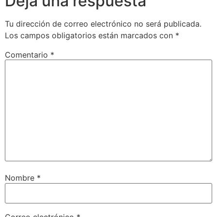
Deja una respuesta
Tu dirección de correo electrónico no será publicada.
Los campos obligatorios están marcados con
*
Comentario
*
Nombre
*
Correo electrónico
*