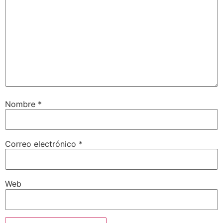
Nombre
*
Correo electrónico
*
Web