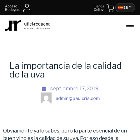
ES
La importancia de la calidad
de la uva
septiembre 17, 2019
admin@paulcris.com
Obviamente ya lo sabes, pero
la parte esencial de un
buen vino es la calidad de su uva
. Por eso desde la