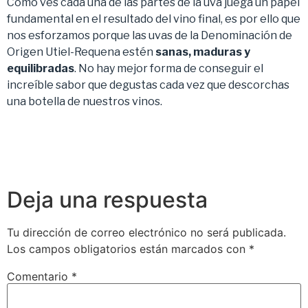
Como ves cada una de las partes de la uva juega un papel
fundamental en el resultado del vino final, es por ello que
nos esforzamos porque las uvas de la Denominación de
Origen Utiel-Requena estén
sanas, maduras y
equilibradas
. No hay mejor forma de conseguir el
increíble sabor que degustas cada vez que descorchas
una botella de nuestros vinos.
Deja una respuesta
Tu dirección de correo electrónico no será publicada.
Los campos obligatorios están marcados con
*
Comentario
*