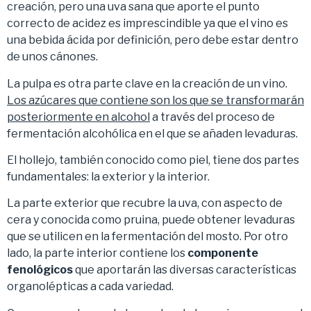
creación, pero una uva sana que aporte el punto
correcto de acidez es imprescindible ya que el vino es
una bebida ácida por definición, pero debe estar dentro
de unos cánones.
La pulpa es otra parte clave en la creación de un vino.
Los azúcares que contiene son los que se transformarán
posteriormente en alcohol
a través del proceso de
fermentación alcohólica en el que se añaden levaduras.
El hollejo, también conocido como piel, tiene dos partes
fundamentales: la exterior y la interior.
La parte exterior que recubre la uva, con aspecto de
cera y conocida como pruina, puede obtener levaduras
que se utilicen en la fermentación del mosto. Por otro
lado, la parte interior contiene los
componente
fenológicos
que aportarán las diversas características
organolépticas a cada variedad.