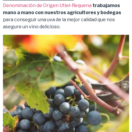
Denominación de Origen Utiel-Requena
trabajamos
mano a mano con nuestros agricultores y bodegas
para conseguir una uva de la mejor calidad que nos
asegure un vino delicioso.