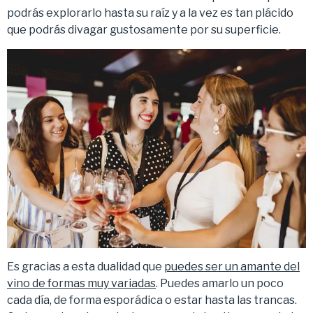
podrás explorarlo hasta su raíz y a la vez es tan plácido
que podrás divagar gustosamente por su superficie.
Es gracias a esta dualidad que
puedes ser un amante del
vino de formas muy variadas
. Puedes amarlo un poco
cada día, de forma esporádica o estar hasta las trancas.