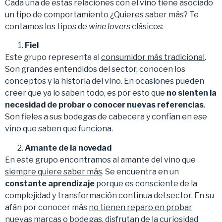
Cada una de estas relaciones con el vino tiene asociado
un tipo de comportamiento ¿Quieres saber más? Te
contamos los tipos de
wine lovers
clásicos:
Fiel
Este grupo representa al
consumidor más tradicional
.
Son grandes entendidos del sector, conocen los
conceptos y la historia del vino. En ocasiones pueden
creer que ya lo saben todo, es por esto que
no sienten la
necesidad de probar o conocer nuevas referencias
.
Son fieles a sus bodegas de cabecera y confían en ese
vino que saben que funciona.
Amante de la novedad
En este grupo encontramos al amante del vino que
siempre quiere saber más
. Se encuentra en un
constante aprendizaje
porque es consciente de la
complejidad y transformación continua del sector. En su
afán por conocer más
no tienen reparo en probar
nuevas marcas o bodegas
, disfrutan de la curiosidad