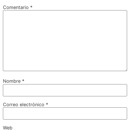
Comentario
*
Nombre
*
Correo electrónico
*
Web