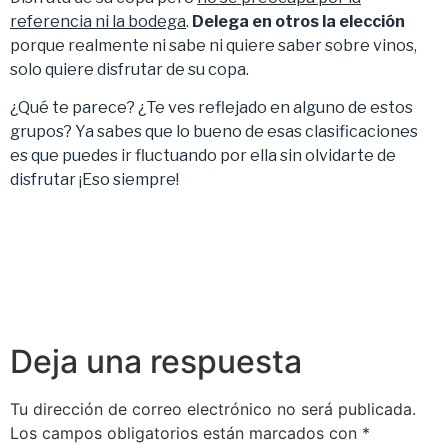
referencia ni la bodega
.
Delega en otros la elección
porque realmente ni sabe ni quiere saber sobre vinos,
solo quiere disfrutar de su copa.
¿Qué te parece? ¿Te ves reflejado en alguno de estos
grupos? Ya sabes que lo bueno de esas clasificaciones
es que puedes ir fluctuando por ella sin olvidarte de
disfrutar ¡Eso siempre!
Deja una respuesta
Tu dirección de correo electrónico no será publicada.
Los campos obligatorios están marcados con
*