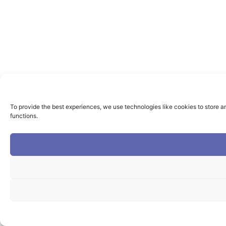
To provide the best experiences, we use technologies like cookies to store a
functions.