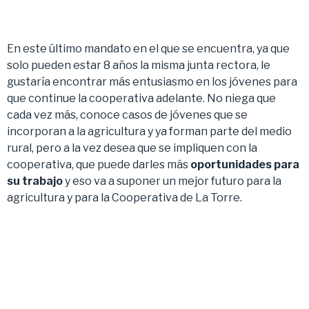
En este último mandato en el que se encuentra, ya que
solo pueden estar 8 años la misma junta rectora, le
gustaría encontrar más entusiasmo en los jóvenes para
que continue la cooperativa adelante. No niega que
cada vez más, conoce casos de jóvenes que se
incorporan a la agricultura y ya forman parte del medio
rural, pero a la vez desea que se impliquen con la
cooperativa, que puede darles más
oportunidades para
su trabajo
y eso va a suponer un mejor futuro para la
agricultura y para la Cooperativa de La Torre.