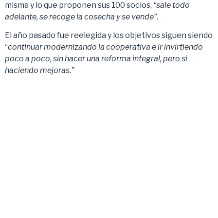
misma y lo que proponen sus 100 socios,
“sale todo
adelante, se recoge la cosecha y se vende”.
El año pasado fue reelegida y los objetivos siguen siendo
“
continuar modernizando la cooperativa e ir invirtiendo
poco a poco, sin hacer una reforma integral, pero si
haciendo mejoras.”