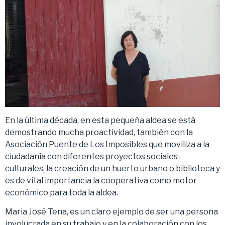
En la última década, en esta pequeña aldea se está
demostrando mucha proactividad, también con la
Asociación Puente de Los Imposibles que moviliza a la
ciudadanía con diferentes proyectos sociales-
culturales, la creación de un huerto urbano o biblioteca y
es de vital importancia la cooperativa como motor
económico para toda la aldea.
Maria José Tena, es un claro ejemplo de ser una persona
involucrada en su trabajo y en la colaboración con los