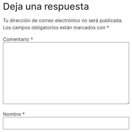
Deja una respuesta
Tu dirección de correo electrónico no será publicada.
Los campos obligatorios están marcados con
*
Comentario
*
Nombre
*