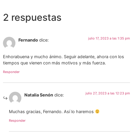
2 respuestas
julio 17, 2023 a las 1:35 pm
Fernando
dice:
Enhorabuena y mucho ánimo. Seguir adelante, ahora con los
tiempos que vienen con más motivos y más fuerza.
Responder
julio 27, 2023 a las 12:23 pm
Natalia Senón
dice:
Muchas gracias, Fernando. Así lo haremos
Responder