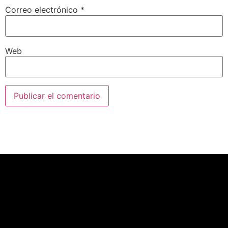
Correo electrónico
*
Web