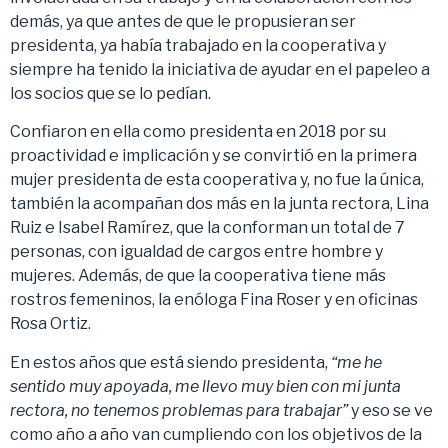
demás, ya que antes de que le propusieran ser
presidenta, ya había trabajado en la cooperativa y
siempre ha tenido la iniciativa de ayudar en el papeleo a
los socios que se lo pedían.
Confiaron en ella como presidenta en 2018 por su
proactividad e implicación y se convirtió en la primera
mujer presidenta de esta cooperativa y, no fue la única,
también la acompañan dos más en la junta rectora, Lina
Ruiz e Isabel Ramírez, que la conforman un total de 7
personas, con igualdad de cargos entre hombre y
mujeres. Además, de que la cooperativa tiene más
rostros femeninos, la enóloga Fina Roser y en oficinas
Rosa Ortiz.
En estos años que está siendo presidenta,
“me he
sentido muy apoyada, me llevo muy bien con mi junta
rectora, no tenemos problemas para trabajar”
y eso se ve
como año a año van cumpliendo con los objetivos de la