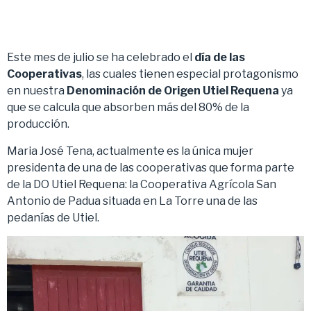
Este mes de julio se ha celebrado el
día de las
Cooperativas
, las cuales tienen especial protagonismo
en nuestra
Denominación de Origen Utiel Requena
ya
que se calcula que absorben más del 80% de la
producción.
Maria José Tena, actualmente es la única mujer
presidenta de una de las cooperativas que forma parte
de la DO Utiel Requena: la Cooperativa Agrícola San
Antonio de Padua situada en La Torre una de las
pedanías de Utiel.