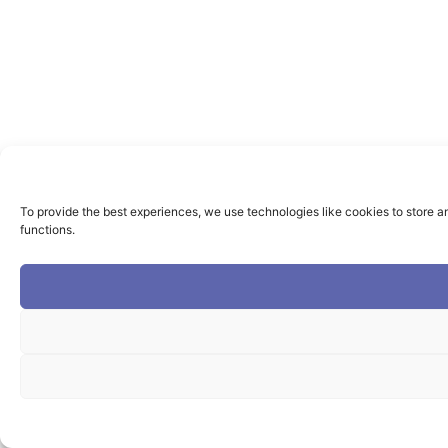
To provide the best experiences, we use technologies like cookies to store a
functions.