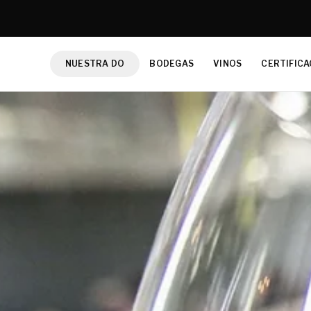
NUESTRA DO
BODEGAS
VINOS
CERTIFICA