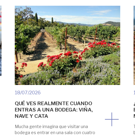
18/07/2026
QUÉ VES REALMENTE CUANDO
ENTRAS A UNA BODEGA: VIÑA,
NAVE Y CATA
Mucha gente imagina que visitar una
bodega es entrar en una sala con cuatro