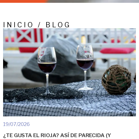
INICIO / BLOG
19/07/2026
¿TE GUSTA EL RIOJA? ASÍ DE PARECIDA (Y