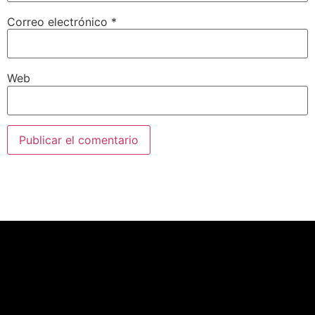
Correo electrónico
*
Web