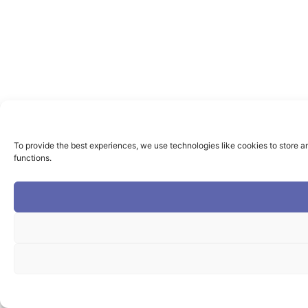
To provide the best experiences, we use technologies like cookies to store a
functions.