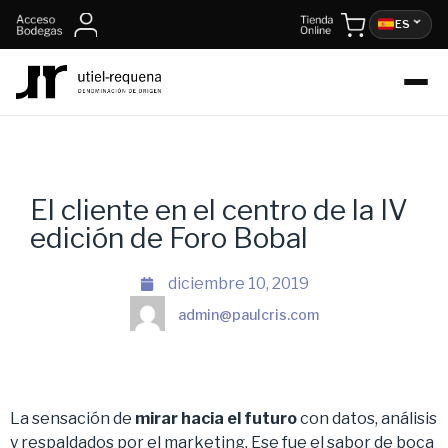
ES
El cliente en el centro de la IV
edición de Foro Bobal
diciembre 10, 2019
admin@paulcris.com
La sensación de
mirar hacia el futuro
con datos, análisis
y respaldados por el marketing. Ese fue el sabor de boca