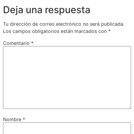
Deja una respuesta
Tu dirección de correo electrónico no será publicada.
Los campos obligatorios están marcados con
*
Comentario
*
Nombre
*