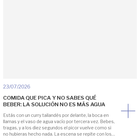
23/07/2026
COMIDA QUE PICA Y NO SABES QUÉ
BEBER: LA SOLUCIÓN NO ES MÁS AGUA
Estás con un curry tailandés por delante, la boca en
llamas y el vaso de agua vacío por tercera vez. Bebes,
tragas, y a los diez segundos el picor vuelve como si
no hubieras hecho nada. La escena se repite con los