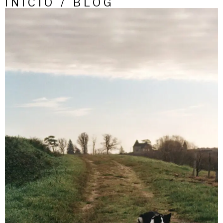
INICIO / BLOG