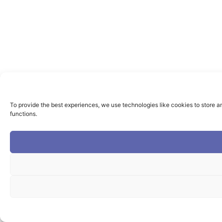
To provide the best experiences, we use technologies like cookies to store a
functions.