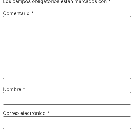
Los campos obligatorios están marcados con
*
Comentario
*
Nombre
*
Correo electrónico
*