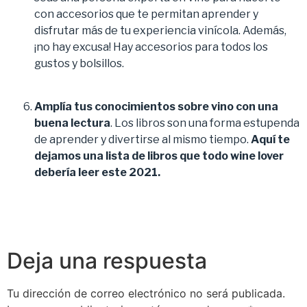
con accesorios que te permitan aprender y
disfrutar más de tu experiencia vinícola. Además,
¡no hay excusa! Hay accesorios para todos los
gustos y bolsillos.
Ampl
ía tus conocimientos sobre vino con una
buena lectura
. Los libros son una forma estupenda
de aprender y divertirse al mismo tiempo.
Aquí te
dejamos una lista de libros que todo wine lover
deberí
a leer este 2021.
Deja una respuesta
Tu dirección de correo electrónico no será publicada.