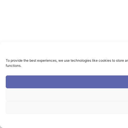
To provide the best experiences, we use technologies like cookies to store a
functions.