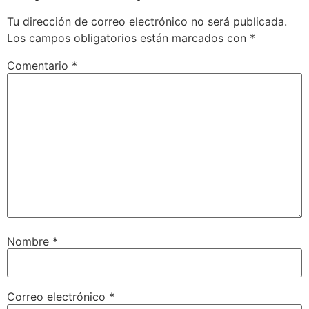
Tu dirección de correo electrónico no será publicada.
Los campos obligatorios están marcados con
*
Comentario
*
Nombre
*
Correo electrónico
*