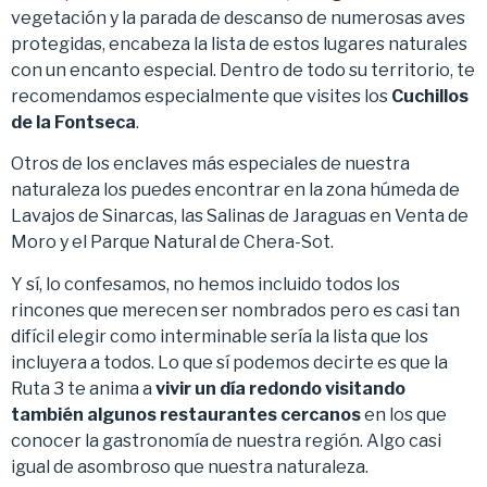
vegetación y la parada de descanso de numerosas aves
protegidas, encabeza la lista de estos lugares naturales
con un encanto especial. Dentro de todo su territorio, te
recomendamos especialmente que visites los
Cuchillos
de la Fontseca
.
Otros de los enclaves más especiales de nuestra
naturaleza los puedes encontrar en la zona húmeda de
Lavajos de Sinarcas, las Salinas de Jaraguas en Venta de
Moro y el Parque Natural de Chera-Sot.
Y sí, lo confesamos, no hemos incluido todos los
rincones que merecen ser nombrados pero es casi tan
difícil elegir como interminable sería la lista que los
incluyera a todos. Lo que sí podemos decirte es que la
Ruta 3 te anima a
vivir un día redondo visitando
también algunos restaurantes cercanos
en los que
conocer la gastronomía de nuestra región. Algo casi
igual de asombroso que nuestra naturaleza.