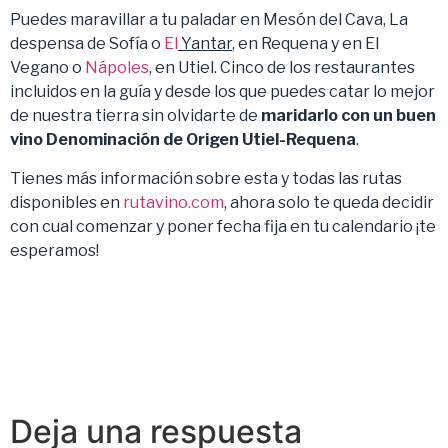
Puedes maravillar a tu paladar en Mesón del Cava, La
despensa de Sofía o
El
Yantar
, en Requena y en El
Vegano o
Nápoles
, en Utiel. Cinco de los restaurantes
incluidos en la guía y desde los que puedes catar lo mejor
de nuestra tierra sin olvidarte de
maridarlo con un buen
vino Denominación de Origen Utiel-Requena
.
Tienes más información sobre esta y todas las rutas
disponibles en
rutavino.com
, ahora solo te queda decidir
con cual comenzar y poner fecha fija en tu calendario ¡te
esperamos!
Deja una respuesta