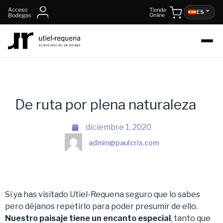
ES
De ruta por plena naturaleza
diciembre 1, 2020
admin@paulcris.com
Si ya has visitado Utiel-Requena seguro que lo sabes
pero déjanos repetirlo para poder presumir de ello.
Nuestro paisaje tiene un encanto especial
, tanto que