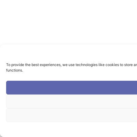
To provide the best experiences, we use technologies like cookies to store a
functions.