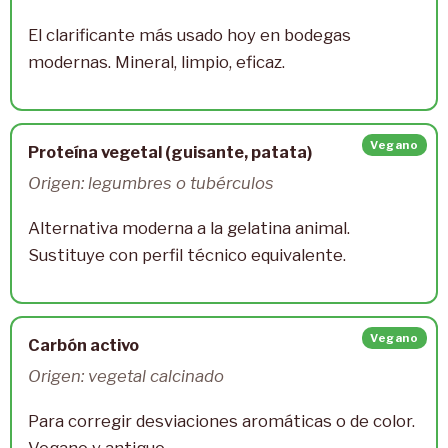
El clarificante más usado hoy en bodegas
modernas. Mineral, limpio, eficaz.
Vegano
Proteína vegetal (guisante, patata)
Origen: legumbres o tubérculos
Alternativa moderna a la gelatina animal.
Sustituye con perfil técnico equivalente.
Vegano
Carbón activo
Origen: vegetal calcinado
Para corregir desviaciones aromáticas o de color.
Vegano y antiguo.