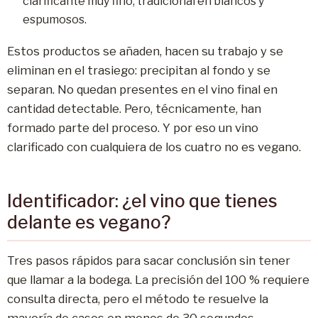
clarificante muy fino, tradicional en blancos y
espumosos.
Estos productos se añaden, hacen su trabajo y se
eliminan en el trasiego: precipitan al fondo y se
separan. No quedan presentes en el vino final en
cantidad detectable. Pero, técnicamente, han
formado parte del proceso. Y por eso un vino
clarificado con cualquiera de los cuatro no es vegano.
Identificador: ¿el vino que tienes
delante es vegano?
Tres pasos rápidos para sacar conclusión sin tener
que llamar a la bodega. La precisión del 100 % requiere
consulta directa, pero el método te resuelve la