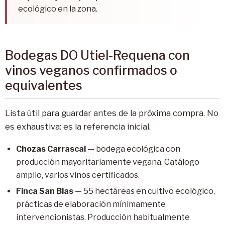
ecológico en la zona.
Bodegas DO Utiel-Requena con
vinos veganos confirmados o
equivalentes
Lista útil para guardar antes de la próxima compra. No
es exhaustiva: es la referencia inicial.
Chozas Carrascal
— bodega ecológica con
producción mayoritariamente vegana. Catálogo
amplio, varios vinos certificados.
Finca San Blas
— 55 hectáreas en cultivo ecológico,
prácticas de elaboración mínimamente
intervencionistas. Producción habitualmente