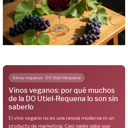
Vinos veganos · DO Utiel-Requena
Vinos veganos: por qué muchos
de la DO Utiel-Requena lo son sin
saberlo
El vino vegano no es una rareza moderna ni un
producto de marketing. Casi nadie sabe que