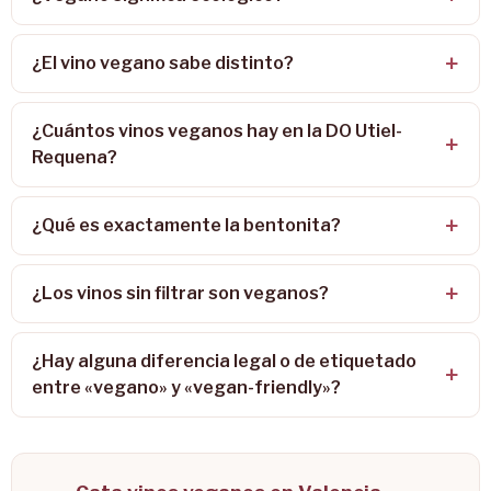
¿El vino vegano sabe distinto?
¿Cuántos vinos veganos hay en la DO Utiel-
Requena?
¿Qué es exactamente la bentonita?
¿Los vinos sin filtrar son veganos?
¿Hay alguna diferencia legal o de etiquetado
entre «vegano» y «vegan-friendly»?