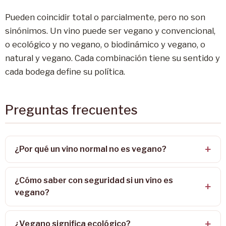
Pueden coincidir total o parcialmente, pero no son
sinónimos. Un vino puede ser vegano y convencional,
o ecológico y no vegano, o biodinámico y vegano, o
natural y vegano. Cada combinación tiene su sentido y
cada bodega define su política.
Preguntas frecuentes
¿Por qué un vino normal no es vegano?
¿Cómo saber con seguridad si un vino es
vegano?
¿Vegano significa ecológico?