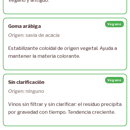
Vegano
Goma arábiga
Origen: savia de acacia
Estabilizante coloidal de origen vegetal. Ayuda a
mantener la materia colorante.
Vegano
Sin clarificación
Origen: ninguno
Vinos sin filtrar y sin clarificar: el residuo precipita
por gravedad con tiempo. Tendencia creciente.