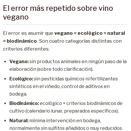
El error más repetido sobre vino
vegano
El error es asumir que
vegano = ecológico = natural
= biodinámico
. Son cuatro categorías distintas con
criterios diferentes:
Vegano:
sin productos animales en ningún paso de la
elaboración (sobre todo clarificación).
Ecológico:
sin pesticidas químicos ni fertilizantes
sintéticos en el viñedo, control de aditivos en
bodega.
Biodinámico:
ecológico + criterios biodinámicos de
cultivo (calendario lunar, preparados específicos).
Natural:
mínima intervención en bodega,
normalmente sin sulfitos añadidos o muy reducidos.