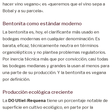
hacer vino vegano»; es «queremos que el vino sepa a
Bobal y a su parcela».
Bentonita como estándar moderno
La bentonita es, hoy, el clarificante más usado en
bodegas modernas en cualquier denominación. Es
barata, eficaz, técnicamente neutra en términos
organolépticos y no plantea problemas regulatorios.
Por inercia técnica más que por convicción, casi todas
las bodegas medianas y grandes la usan al menos para
una parte de su producción. Y la bentonita es vegana
por definición.
Producción ecológica creciente
La
DO Utiel-Requena
tiene un porcentaje notable de
superficie en cultivo ecológico, en parte por la