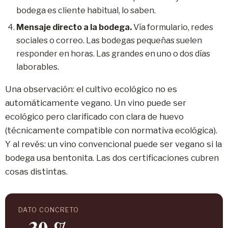
bodega es cliente habitual, lo saben.
Mensaje directo a la bodega.
Vía formulario, redes
sociales o correo. Las bodegas pequeñas suelen
responder en horas. Las grandes en uno o dos días
laborables.
Una observación: el cultivo ecológico no es
automáticamente vegano. Un vino puede ser
ecológico pero clarificado con clara de huevo
(técnicamente compatible con normativa ecológica).
Y al revés: un vino convencional puede ser vegano si la
bodega usa bentonita. Las dos certificaciones cubren
cosas distintas.
DATO CONCRETO
~30 %