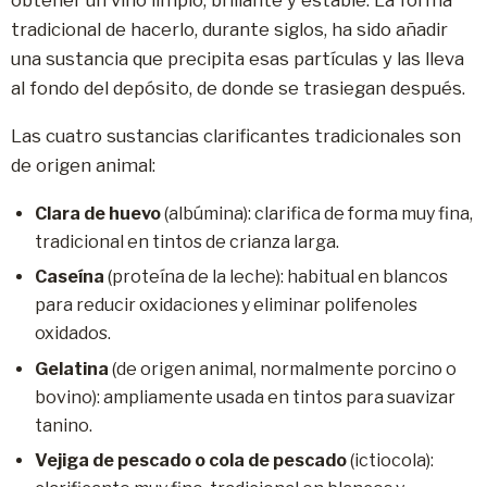
tradicional de hacerlo, durante siglos, ha sido añadir
una sustancia que precipita esas partículas y las lleva
al fondo del depósito, de donde se trasiegan después.
Las cuatro sustancias clarificantes tradicionales son
de origen animal:
Clara de huevo
(albúmina): clarifica de forma muy fina,
tradicional en tintos de crianza larga.
Caseína
(proteína de la leche): habitual en blancos
para reducir oxidaciones y eliminar polifenoles
oxidados.
Gelatina
(de origen animal, normalmente porcino o
bovino): ampliamente usada en tintos para suavizar
tanino.
Vejiga de pescado o cola de pescado
(ictiocola):