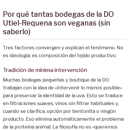
Por qué tantas bodegas de la DO
Utiel-Requena son veganas (sin
saberlo)
Tres factores convergen y explican el fenómeno. No
es ideología; es composición del tejido productivo.
Tradición de mínima intervención
Muchas bodegas pequeñas y boutique de la DO
trabajan con la idea de «intervenir lo menos posible»
para preservar la identidad de la uva. Esto se traduce
en filtraciones suaves, vinos sin filtrar habituales y,
cuando se clarifica, opción por bentonita o ningún
producto. Eso elimina automáticamente el problema
de la proteína animal. La filosofía no es «queremos