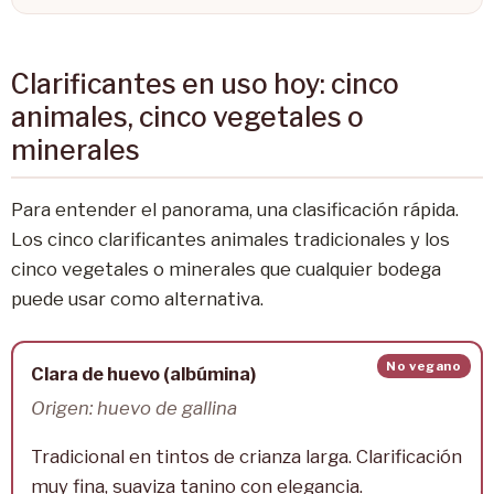
Clarificantes en uso hoy: cinco
animales, cinco vegetales o
minerales
Para entender el panorama, una clasificación rápida.
Los cinco clarificantes animales tradicionales y los
cinco vegetales o minerales que cualquier bodega
puede usar como alternativa.
No vegano
Clara de huevo (albúmina)
Origen: huevo de gallina
Tradicional en tintos de crianza larga. Clarificación
muy fina, suaviza tanino con elegancia.