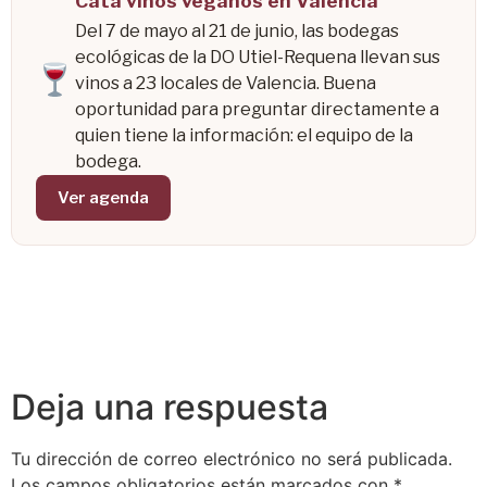
Cata vinos veganos en Valencia
Del 7 de mayo al 21 de junio, las bodegas
ecológicas de la DO Utiel-Requena llevan sus
vinos a 23 locales de Valencia. Buena
oportunidad para preguntar directamente a
quien tiene la información: el equipo de la
bodega.
Ver agenda
Deja una respuesta
Tu dirección de correo electrónico no será publicada.
Los campos obligatorios están marcados con
*