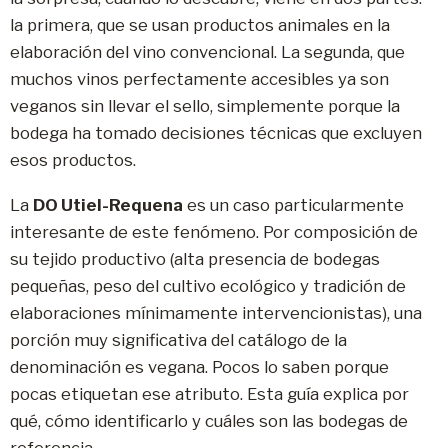
la primera, que se usan productos animales en la
elaboración del vino convencional. La segunda, que
muchos vinos perfectamente accesibles ya son
veganos sin llevar el sello, simplemente porque la
bodega ha tomado decisiones técnicas que excluyen
esos productos.
La
DO Utiel-Requena
es un caso particularmente
interesante de este fenómeno. Por composición de
su tejido productivo (alta presencia de bodegas
pequeñas, peso del cultivo ecológico y tradición de
elaboraciones mínimamente intervencionistas), una
porción muy significativa del catálogo de la
denominación es vegana. Pocos lo saben porque
pocas etiquetan ese atributo. Esta guía explica por
qué, cómo identificarlo y cuáles son las bodegas de
referencia.