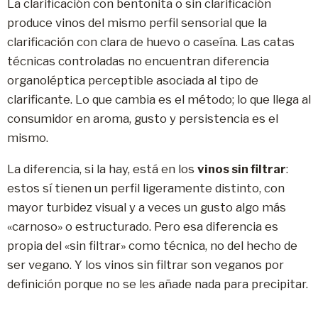
La clarificación con bentonita o sin clarificación
produce vinos del mismo perfil sensorial que la
clarificación con clara de huevo o caseína. Las catas
técnicas controladas no encuentran diferencia
organoléptica perceptible asociada al tipo de
clarificante. Lo que cambia es el método; lo que llega al
consumidor en aroma, gusto y persistencia es el
mismo.
La diferencia, si la hay, está en los
vinos sin filtrar
:
estos sí tienen un perfil ligeramente distinto, con
mayor turbidez visual y a veces un gusto algo más
«carnoso» o estructurado. Pero esa diferencia es
propia del «sin filtrar» como técnica, no del hecho de
ser vegano. Y los vinos sin filtrar son veganos por
definición porque no se les añade nada para precipitar.