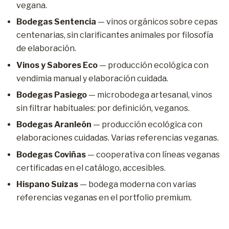
vegana.
Bodegas Sentencia
— vinos orgánicos sobre cepas
centenarias, sin clarificantes animales por filosofía
de elaboración.
Vinos y Sabores Eco
— producción ecológica con
vendimia manual y elaboración cuidada.
Bodegas Pasiego
— microbodega artesanal, vinos
sin filtrar habituales: por definición, veganos.
Bodegas Aranleón
— producción ecológica con
elaboraciones cuidadas. Varias referencias veganas.
Bodegas Coviñas
— cooperativa con líneas veganas
certificadas en el catálogo, accesibles.
Hispano Suizas
— bodega moderna con varias
referencias veganas en el portfolio premium.