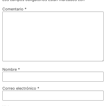
Comentario
*
Nombre
*
Correo electrónico
*