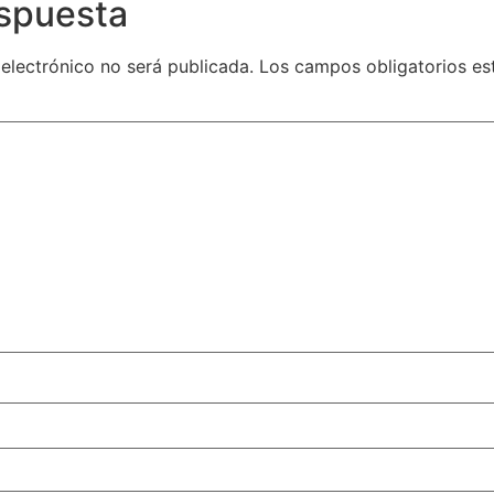
espuesta
 electrónico no será publicada.
Los campos obligatorios e