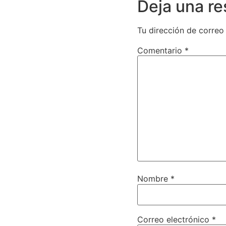
Deja una r
Tu dirección de correo
Comentario
*
Nombre
*
Correo electrónico
*