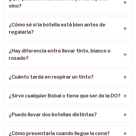
vino?
¿Cómo sé si la botella está bien antes de
regalarla?
¿Hay diferencia entre llevar tinto, blanco o
rosado?
¿Cuánto tarda en respirar un tinto?
¿Sirve cualquier Bobal o tiene que ser de la DO?
¿Puedo llevar dos botellas distintas?
¿Cómo presentarla cuando llegue la cena?