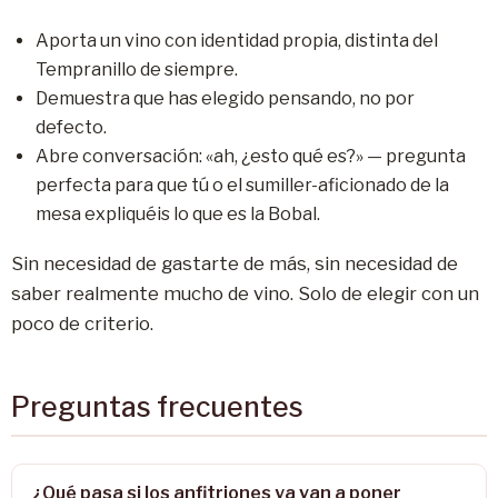
Aporta un vino con identidad propia, distinta del
Tempranillo de siempre.
Demuestra que has elegido pensando, no por
defecto.
Abre conversación: «ah, ¿esto qué es?» — pregunta
perfecta para que tú o el sumiller-aficionado de la
mesa expliquéis lo que es la Bobal.
Sin necesidad de gastarte de más, sin necesidad de
saber realmente mucho de vino. Solo de elegir con un
poco de criterio.
Preguntas frecuentes
¿Qué pasa si los anfitriones ya van a poner