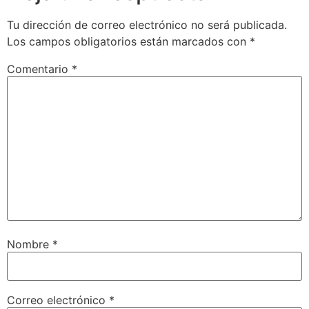
Tu dirección de correo electrónico no será publicada.
Los campos obligatorios están marcados con
*
Comentario
*
Nombre
*
Correo electrónico
*