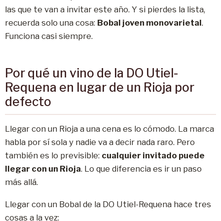
las que te van a invitar este año. Y si pierdes la lista,
recuerda solo una cosa:
Bobal joven monovarietal
.
Funciona casi siempre.
Por qué un vino de la DO Utiel-
Requena en lugar de un Rioja por
defecto
Llegar con un Rioja a una cena es lo cómodo. La marca
habla por sí sola y nadie va a decir nada raro. Pero
también es lo previsible:
cualquier invitado puede
llegar con un Rioja
. Lo que diferencia es ir un paso
más allá.
Llegar con un Bobal de la DO Utiel-Requena hace tres
cosas a la vez: