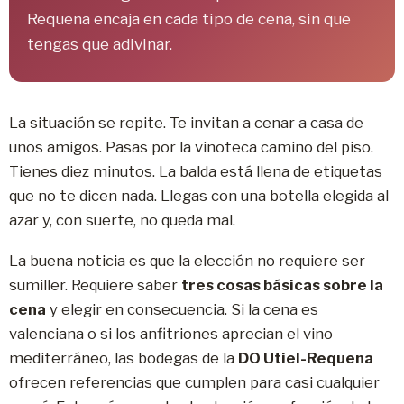
Requena encaja en cada tipo de cena, sin que
tengas que adivinar.
La situación se repite. Te invitan a cenar a casa de
unos amigos. Pasas por la vinoteca camino del piso.
Tienes diez minutos. La balda está llena de etiquetas
que no te dicen nada. Llegas con una botella elegida al
azar y, con suerte, no queda mal.
La buena noticia es que la elección no requiere ser
sumiller. Requiere saber
tres cosas básicas sobre la
cena
y elegir en consecuencia. Si la cena es
valenciana o si los anfitriones aprecian el vino
mediterráneo, las bodegas de la
DO Utiel-Requena
ofrecen referencias que cumplen para casi cualquier