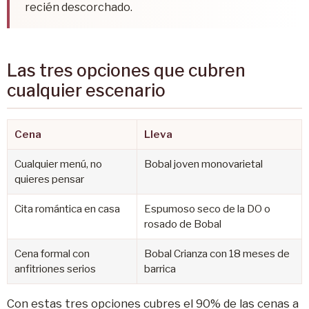
recién descorchado.
Las tres opciones que cubren
cualquier escenario
Cena
Lleva
Cualquier menú, no
Bobal joven monovarietal
quieres pensar
Cita romántica en casa
Espumoso seco de la DO o
rosado de Bobal
Cena formal con
Bobal Crianza con 18 meses de
anfitriones serios
barrica
Con estas tres opciones cubres el 90% de las cenas a