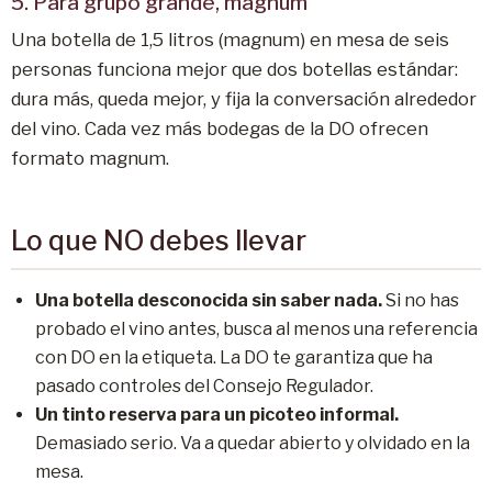
5. Para grupo grande, magnum
Una botella de 1,5 litros (magnum) en mesa de seis
personas funciona mejor que dos botellas estándar:
dura más, queda mejor, y fija la conversación alrededor
del vino. Cada vez más bodegas de la DO ofrecen
formato magnum.
Lo que NO debes llevar
Una botella desconocida sin saber nada.
Si no has
probado el vino antes, busca al menos una referencia
con DO en la etiqueta. La DO te garantiza que ha
pasado controles del Consejo Regulador.
Un tinto reserva para un picoteo informal.
Demasiado serio. Va a quedar abierto y olvidado en la
mesa.