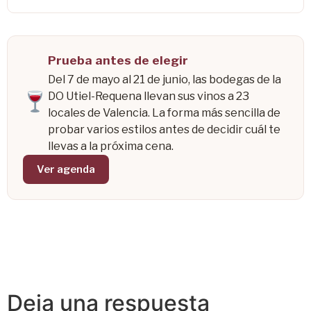
Prueba antes de elegir
Del 7 de mayo al 21 de junio, las bodegas de la
DO Utiel-Requena llevan sus vinos a 23
locales de Valencia. La forma más sencilla de
probar varios estilos antes de decidir cuál te
llevas a la próxima cena.
Ver agenda
Deja una respuesta