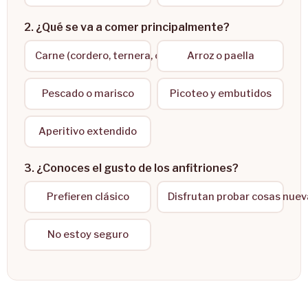
2. ¿Qué se va a comer principalmente?
Carne (cordero, ternera, caza)
Arroz o paella
Pescado o marisco
Picoteo y embutidos
Aperitivo extendido
3. ¿Conoces el gusto de los anfitriones?
Prefieren clásico
Disfrutan probar cosas nuev
No estoy seguro