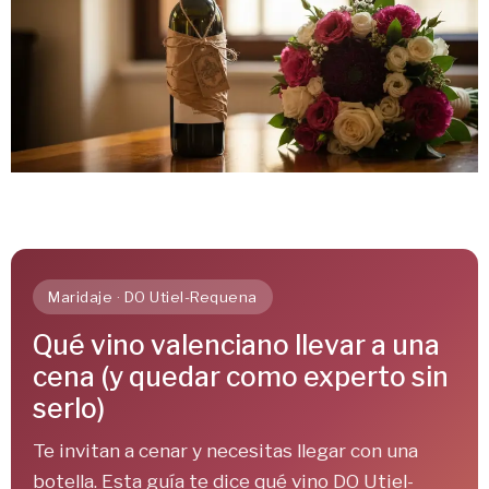
Maridaje · DO Utiel-Requena
Qué vino valenciano llevar a una
cena (y quedar como experto sin
serlo)
Te invitan a cenar y necesitas llegar con una
botella. Esta guía te dice qué vino DO Utiel-