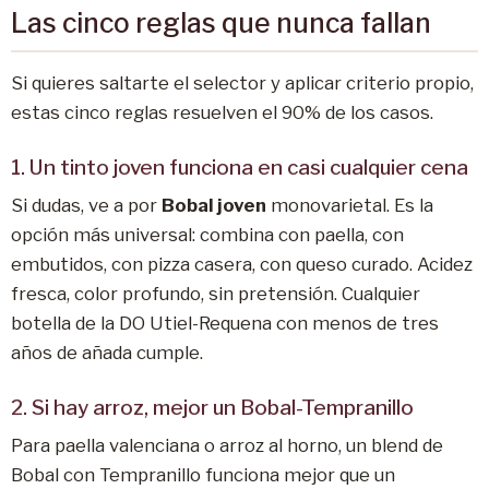
Las cinco reglas que nunca fallan
Si quieres saltarte el selector y aplicar criterio propio,
estas cinco reglas resuelven el 90% de los casos.
1. Un tinto joven funciona en casi cualquier cena
Si dudas, ve a por
Bobal joven
monovarietal. Es la
opción más universal: combina con paella, con
embutidos, con pizza casera, con queso curado. Acidez
fresca, color profundo, sin pretensión. Cualquier
botella de la DO Utiel-Requena con menos de tres
años de añada cumple.
2. Si hay arroz, mejor un Bobal-Tempranillo
Para paella valenciana o arroz al horno, un blend de
Bobal con Tempranillo funciona mejor que un