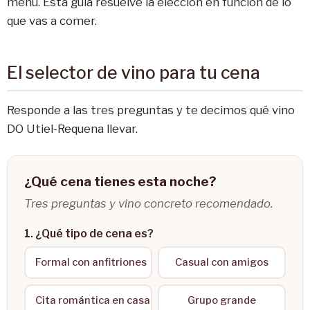
menú. Esta guía resuelve la elección en función de lo
que vas a comer.
El selector de vino para tu cena
Responde a las tres preguntas y te decimos qué vino
DO Utiel-Requena llevar.
¿Qué cena tienes esta noche?
Tres preguntas y vino concreto recomendado.
1. ¿Qué tipo de cena es?
Formal con anfitriones
Casual con amigos
Cita romántica en casa
Grupo grande