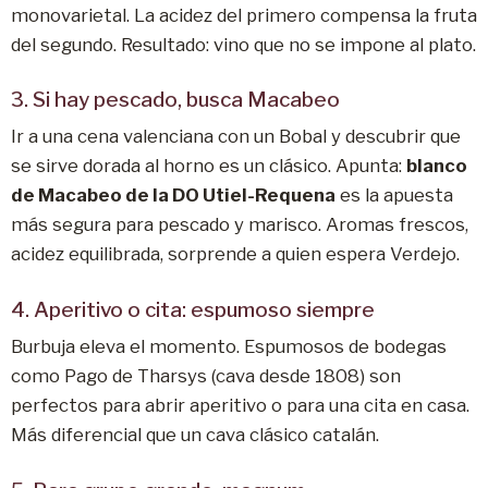
monovarietal. La acidez del primero compensa la fruta
del segundo. Resultado: vino que no se impone al plato.
3. Si hay pescado, busca Macabeo
Ir a una cena valenciana con un Bobal y descubrir que
se sirve dorada al horno es un clásico. Apunta:
blanco
de Macabeo de la DO Utiel-Requena
es la apuesta
más segura para pescado y marisco. Aromas frescos,
acidez equilibrada, sorprende a quien espera Verdejo.
4. Aperitivo o cita: espumoso siempre
Burbuja eleva el momento. Espumosos de bodegas
como Pago de Tharsys (cava desde 1808) son
perfectos para abrir aperitivo o para una cita en casa.
Más diferencial que un cava clásico catalán.