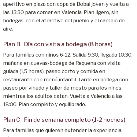
aperitivo en plaza con copa de Bobal joven y vuelta a
las 13:30 para comer en Valencia. Plan ligero, sin
bodegas, con el atractivo del pueblo y el cambio de
aire.
Plan B · Día con visita a bodega (8 horas)
Para familias con niños 6-12. Salida 9:30, llegada 10:30,
mañana en cuevas-bodega de Requena con visita
guiada (1,5 horas), paseo corto y comida en
restaurante con menú infantil. Tarde en bodega con
paseo por viñedo y taller de mosto para los niños
mientras los adultos catan. Vuelta a Valencia a las
18:00. Plan completo y equilibrado.
Plan C · Fin de semana completo (1-2 noches)
Para familias que quieren extender la experiencia.