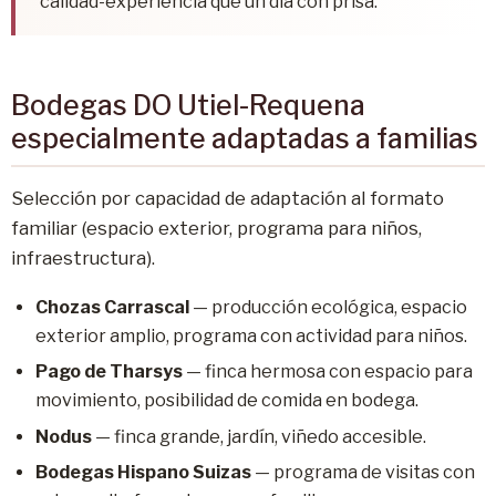
calidad-experiencia que un día con prisa.
Bodegas DO Utiel-Requena
especialmente adaptadas a familias
Selección por capacidad de adaptación al formato
familiar (espacio exterior, programa para niños,
infraestructura).
Chozas Carrascal
— producción ecológica, espacio
exterior amplio, programa con actividad para niños.
Pago de Tharsys
— finca hermosa con espacio para
movimiento, posibilidad de comida en bodega.
Nodus
— finca grande, jardín, viñedo accesible.
Bodegas Hispano Suizas
— programa de visitas con