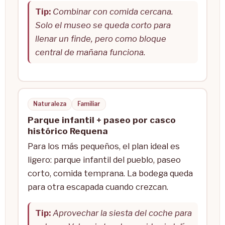
Tip:
Combinar con comida cercana.
Solo el museo se queda corto para
llenar un finde, pero como bloque
central de mañana funciona.
Naturaleza
Familiar
Parque infantil + paseo por casco
histórico Requena
Para los más pequeños, el plan ideal es
ligero: parque infantil del pueblo, paseo
corto, comida temprana. La bodega queda
para otra escapada cuando crezcan.
Tip:
Aprovechar la siesta del coche para