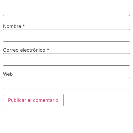
Nombre
*
Correo electrónico
*
Web