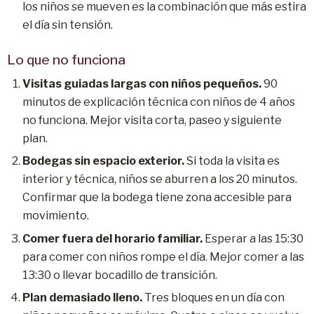
los niños se mueven es la combinación que más estira
el día sin tensión.
Lo que no funciona
Visitas guiadas largas con niños pequeños.
90
minutos de explicación técnica con niños de 4 años
no funciona. Mejor visita corta, paseo y siguiente
plan.
Bodegas sin espacio exterior.
Si toda la visita es
interior y técnica, niños se aburren a los 20 minutos.
Confirmar que la bodega tiene zona accesible para
movimiento.
Comer fuera del horario familiar.
Esperar a las 15:30
para comer con niños rompe el día. Mejor comer a las
13:30 o llevar bocadillo de transición.
Plan demasiado lleno.
Tres bloques en un día con