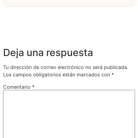
Deja una respuesta
Tu dirección de correo electrónico no será publicada.
Los campos obligatorios están marcados con
*
Comentario
*