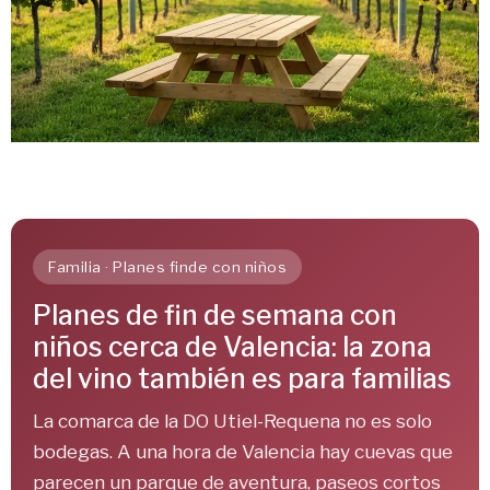
Familia · Planes finde con niños
Planes de fin de semana con
niños cerca de Valencia: la zona
del vino también es para familias
La comarca de la DO Utiel-Requena no es solo
bodegas. A una hora de Valencia hay cuevas que
parecen un parque de aventura, paseos cortos