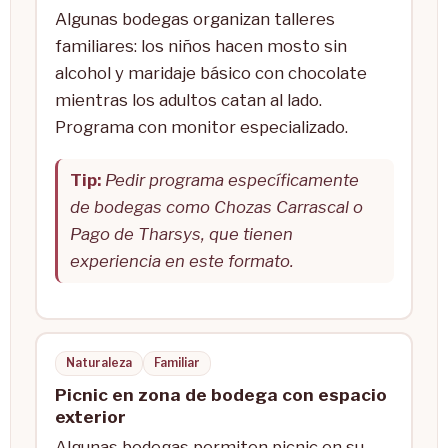
Algunas bodegas organizan talleres
familiares: los niños hacen mosto sin
alcohol y maridaje básico con chocolate
mientras los adultos catan al lado.
Programa con monitor especializado.
Tip:
Pedir programa específicamente
de bodegas como Chozas Carrascal o
Pago de Tharsys, que tienen
experiencia en este formato.
Naturaleza
Familiar
Picnic en zona de bodega con espacio
exterior
Algunas bodegas permiten picnic en su