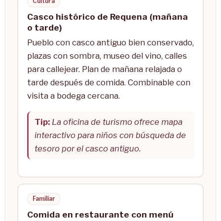
Cultura
Casco histórico de Requena (mañana
o tarde)
Pueblo con casco antiguo bien conservado,
plazas con sombra, museo del vino, calles
para callejear. Plan de mañana relajada o
tarde después de comida. Combinable con
visita a bodega cercana.
Tip:
La oficina de turismo ofrece mapa
interactivo para niños con búsqueda de
tesoro por el casco antiguo.
Familiar
Comida en restaurante con menú