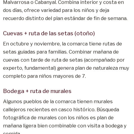
Malvarrosa o Cabanyal. Combina interior y costa en
dos días, ofrece variedad para los niños y deja
recuerdo distinto del plan estándar de fin de semana.
Cuevas + ruta de las setas (otoño)
En octubre y noviembre, la comarca tiene rutas de
setas guiadas para familias. Combinar mañana de
cuevas con tarde de ruta de setas (acompañado por
experto, fundamental) genera plan de naturaleza muy
completo para niños mayores de 7.
Bodega + ruta de murales
Algunos pueblos de la comarca tienen murales
callejeros recientes en casco histórico. Búsqueda
fotográfica de murales con los niños es plan de
mañana ligera bien combinable con visita a bodega y
comida.