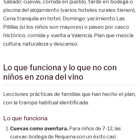
Sábado: cuevas, comida en pueblo, tarde en bodega o
piscina del alojamiento (varios hoteles rurales tienen).
Cena tranquila en hotel. Domingo: yacimiento Las
Pilillas (si los niños son mayores) o paseo por casco
histórico, comida y vuelta a Valencia. Plan que mezcla
cultura, naturaleza y descanso.
Lo que funciona y lo que no con
niños en zona del vino
Lecciones prácticas de familias que han hecho el plan,
con la trampa habitual identificada.
Lo que funciona
Cuevas como aventura.
Para niños de 7-12, las
cuevas-bodega de Requena son un éxito casi