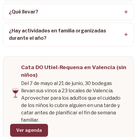
¿Qué llevar?
¿Hay actividades en familia organizadas
durante el año?
Cata DO Utiel-Requena en Valencia (sin
niños)
Del 7 de mayo al 21 de junio, 30 bodegas
llevan sus vinos a 23 locales de Valencia.
Aprovechar para los adultos que el cuidado
de los niños lo cubre alguien en una tarde y
catar antes de planificar el fin de semana
familiar.
Ver agenda