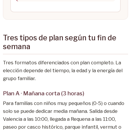
Tres tipos de plan según tu fin de
semana
Tres formatos diferenciados con plan completo. La
elección depende del tiempo, la edad y la energía del
grupo familiar.
Plan A · Mañana corta (3 horas)
Para familias con niños muy pequeños (0-5) o cuando
solo se puede dedicar media mañana. Salida desde
Valencia a las 10:00, llegada a Requena a las 11:00,
paseo por casco histórico, parque infantil, vermut o