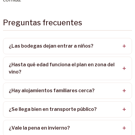
Preguntas frecuentes
¿Las bodegas dejan entrar a niños?
¿Hasta qué edad funciona el plan en zona del
vino?
¿Hay alojamientos familiares cerca?
¿Se llega bien en transporte público?
¿Vale la pena en invierno?