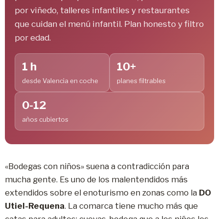
por viñedo, talleres infantiles y restaurantes
que cuidan el menú infantil. Plan honesto y filtro
por edad.
1 h
10+
desde Valencia en coche
planes filtrables
0-12
años cubiertos
«Bodegas con niños» suena a contradicción para
mucha gente. Es uno de los malentendidos más
extendidos sobre el enoturismo en zonas como la
DO
Utiel-Requena
. La comarca tiene mucho más que