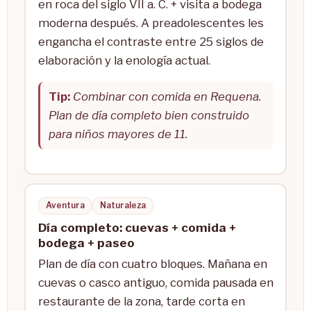
en roca del siglo VII a. C. + visita a bodega
moderna después. A preadolescentes les
engancha el contraste entre 25 siglos de
elaboración y la enología actual.
Tip:
Combinar con comida en Requena.
Plan de día completo bien construido
para niños mayores de 11.
Aventura
Naturaleza
Día completo: cuevas + comida +
bodega + paseo
Plan de día con cuatro bloques. Mañana en
cuevas o casco antiguo, comida pausada en
restaurante de la zona, tarde corta en