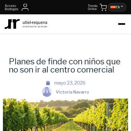
ES
Planes de finde con niños que
no son ir al centro comercial
mayo 23, 2026
Victoria Navarro