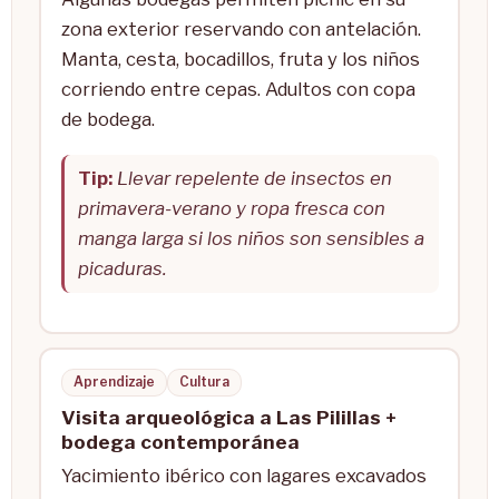
zona exterior reservando con antelación.
Manta, cesta, bocadillos, fruta y los niños
corriendo entre cepas. Adultos con copa
de bodega.
Tip:
Llevar repelente de insectos en
primavera-verano y ropa fresca con
manga larga si los niños son sensibles a
picaduras.
Aprendizaje
Cultura
Visita arqueológica a Las Pilillas +
bodega contemporánea
Yacimiento ibérico con lagares excavados