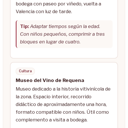
bodega con paseo por viñedo, vuelta a
Valencia con luz de tarde.
Tip:
Adaptar tiempos según la edad.
Con niños pequeños, comprimir a tres
bloques en lugar de cuatro.
Cultura
Museo del Vino de Requena
Museo dedicado a la historia vitivinícola de
la zona. Espacio interior, recorrido
didáctico de aproximadamente una hora,
formato compatible con niños. Útil como
complemento a visita a bodega.