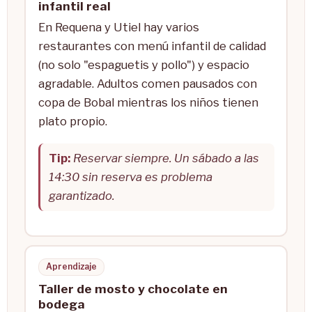
infantil real
En Requena y Utiel hay varios
restaurantes con menú infantil de calidad
(no solo "espaguetis y pollo") y espacio
agradable. Adultos comen pausados con
copa de Bobal mientras los niños tienen
plato propio.
Tip:
Reservar siempre. Un sábado a las
14:30 sin reserva es problema
garantizado.
Aprendizaje
Taller de mosto y chocolate en
bodega