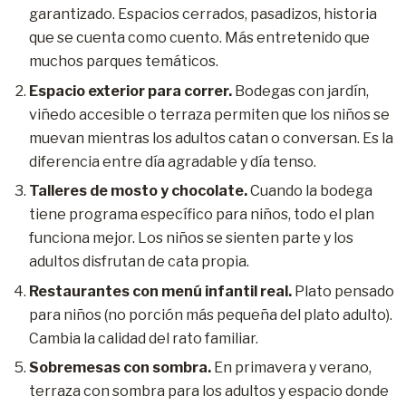
garantizado. Espacios cerrados, pasadizos, historia
que se cuenta como cuento. Más entretenido que
muchos parques temáticos.
Espacio exterior para correr.
Bodegas con jardín,
viñedo accesible o terraza permiten que los niños se
muevan mientras los adultos catan o conversan. Es la
diferencia entre día agradable y día tenso.
Talleres de mosto y chocolate.
Cuando la bodega
tiene programa específico para niños, todo el plan
funciona mejor. Los niños se sienten parte y los
adultos disfrutan de cata propia.
Restaurantes con menú infantil real.
Plato pensado
para niños (no porción más pequeña del plato adulto).
Cambia la calidad del rato familiar.
Sobremesas con sombra.
En primavera y verano,
terraza con sombra para los adultos y espacio donde