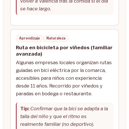
volver a Valencia tras la comida si el día
se hace largo.
Aprendizaje
Naturaleza
Ruta en bicicleta por viñedos (familiar
avanzada)
Algunas empresas locales organizan rutas
guiadas en bici eléctrica por la comarca,
accesibles para niños con experiencia
desde 11 años. Recorrido por viñedos y
paradas en bodega o restaurante.
Tip:
Confirmar que la bici se adapta a la
talla del niño y que el ritmo es
realmente familiar (no deportivo).