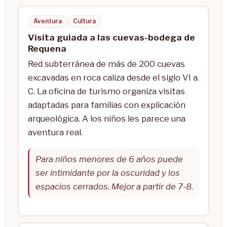
Aventura
Cultura
Visita guiada a las cuevas-bodega de
Requena
Red subterránea de más de 200 cuevas
excavadas en roca caliza desde el siglo VI a.
C. La oficina de turismo organiza visitas
adaptadas para familias con explicación
arqueológica. A los niños les parece una
aventura real.
Para niños menores de 6 años puede
ser intimidante por la oscuridad y los
espacios cerrados. Mejor a partir de 7-8.