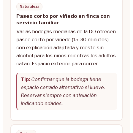
Naturaleza
Paseo corto por viñedo en finca con
servicio familiar
Varias bodegas medianas de la DO ofrecen
paseo corto por viñedo (15-30 minutos)
con explicación adaptada y mosto sin
alcohol para los niños mientras los adultos
catan. Espacio exterior para correr.
Tip:
Confirmar que la bodega tiene
espacio cerrado alternativo si llueve.
Reservar siempre con antelación
indicando edades.