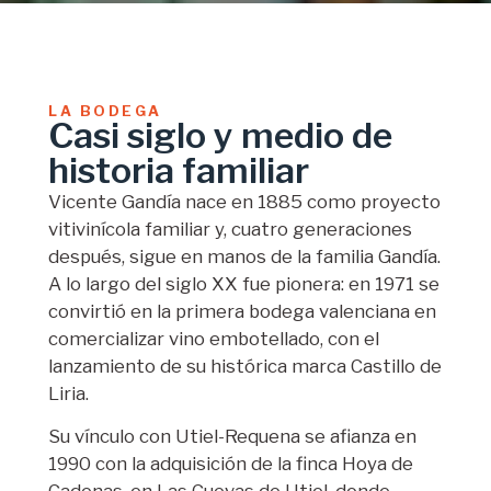
LA BODEGA
Casi siglo y medio de
historia familiar
Vicente Gandía nace en 1885 como proyecto
vitivinícola familiar y, cuatro generaciones
después, sigue en manos de la familia Gandía.
A lo largo del siglo XX fue pionera: en 1971 se
convirtió en la primera bodega valenciana en
comercializar vino embotellado, con el
lanzamiento de su histórica marca Castillo de
Liria.
Su vínculo con Utiel-Requena se afianza en
1990 con la adquisición de la finca Hoya de