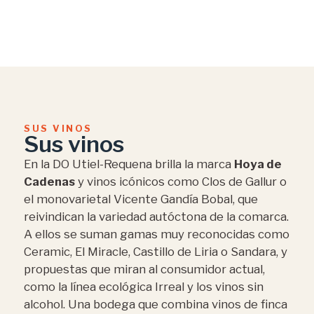
SUS VINOS
Sus vinos
En la DO Utiel-Requena brilla la marca
Hoya de
Cadenas
y vinos icónicos como Clos de Gallur o
el monovarietal Vicente Gandía Bobal, que
reivindican la variedad autóctona de la comarca.
A ellos se suman gamas muy reconocidas como
Ceramic, El Miracle, Castillo de Liria o Sandara, y
propuestas que miran al consumidor actual,
como la línea ecológica Irreal y los vinos sin
alcohol. Una bodega que combina vinos de finca