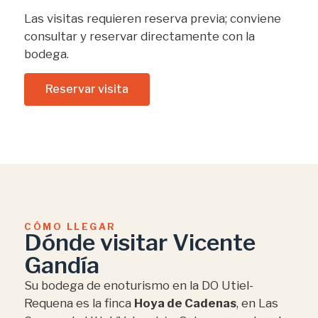
Las visitas requieren reserva previa; conviene
consultar y reservar directamente con la
bodega.
Reservar visita
CÓMO LLEGAR
Dónde visitar Vicente
Gandía
Su bodega de enoturismo en la DO Utiel-
Requena es la finca
Hoya de Cadenas
, en Las