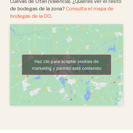
Cuevas de Utiel (Valencia). ¿Quieres ver el resto
de bodegas de la zona?
Consulta el mapa de
bodegas de la DO
.
Haz clic para aceptar cookies de
marketing y permitir este contenido