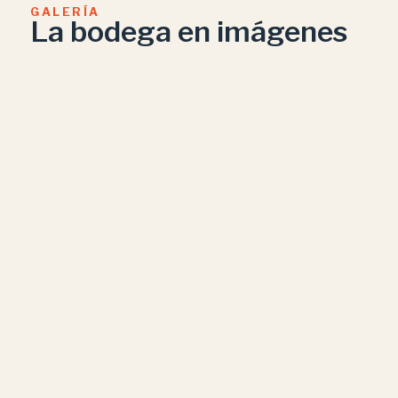
GALERÍA
La bodega en imágenes