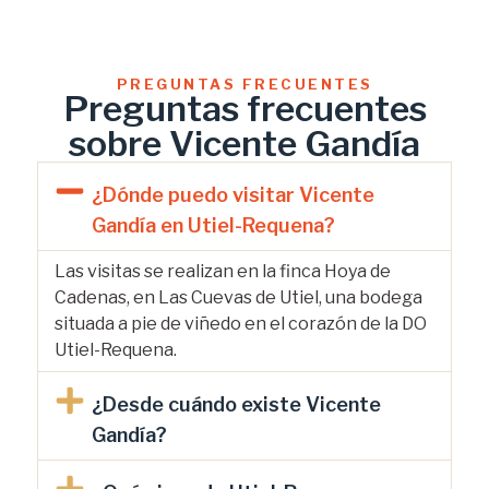
PREGUNTAS FRECUENTES
Preguntas frecuentes
sobre Vicente Gandía
¿Dónde puedo visitar Vicente
Gandía en Utiel-Requena?
Las visitas se realizan en la finca Hoya de
Cadenas, en Las Cuevas de Utiel, una bodega
situada a pie de viñedo en el corazón de la DO
Utiel-Requena.
¿Desde cuándo existe Vicente
Gandía?