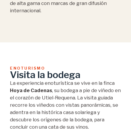
de alta gama con marcas de gran difusión
internacional.
ENOTURISMO
Visita la bodega
La experiencia enoturística se vive en la finca
Hoya de Cadenas
, su bodega a pie de viñedo en
el corazón de Utiel-Requena. La visita guiada
recorre los viñedos con vistas panorámicas, se
adentra en la histórica casa solariega y
descubre los orígenes de la bodega, para
concluir con una cata de sus vinos.