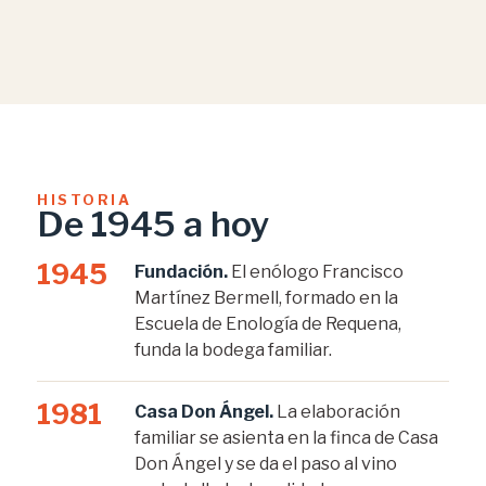
HISTORIA
De 1945 a hoy
1945
Fundación.
El enólogo Francisco
Martínez Bermell, formado en la
Escuela de Enología de Requena,
funda la bodega familiar.
1981
Casa Don Ángel.
La elaboración
familiar se asienta en la finca de Casa
Don Ángel y se da el paso al vino