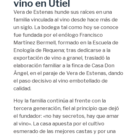
vino en Utiel
Vera de Estenas hunde sus raíces en una
familia vinculada al vino desde hace más de
un siglo. La bodega tal como hoy se conoce
fue fundada por el enólogo Francisco
Martínez Bermell, formado en la Escuela de
Enología de Requena; tras dedicarse a la
exportación de vino a granel, trasladó la
elaboración familiar a la finca de Casa Don
Ángel, en el paraje de Vera de Estenas, dando
el paso decisivo al vino embotellado de
calidad.
Hoy la familia continúa al frente con la
tercera generación, fiel al principio que dejó
el fundador: «no hay secretos, hay que amar
al vino». La casa apuesta por el cultivo
esmerado de las mejores castas y por una