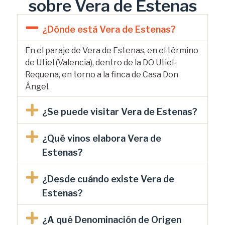
sobre Vera de Estenas
¿Dónde está Vera de Estenas?
En el paraje de Vera de Estenas, en el término
de Utiel (Valencia), dentro de la DO Utiel-
Requena, en torno a la finca de Casa Don
Ángel.
¿Se puede visitar Vera de Estenas?
¿Qué vinos elabora Vera de
Estenas?
¿Desde cuándo existe Vera de
Estenas?
¿A qué Denominación de Origen