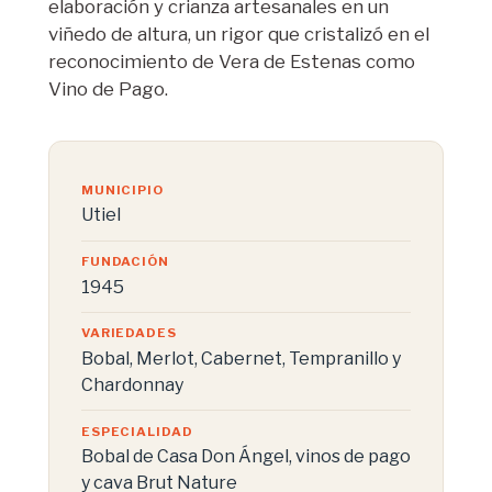
elaboración y crianza artesanales en un
viñedo de altura, un rigor que cristalizó en el
reconocimiento de Vera de Estenas como
Vino de Pago.
MUNICIPIO
Utiel
FUNDACIÓN
1945
VARIEDADES
Bobal, Merlot, Cabernet, Tempranillo y
Chardonnay
ESPECIALIDAD
Bobal de Casa Don Ángel, vinos de pago
y cava Brut Nature