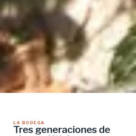
LA BODEGA
Tres generaciones de