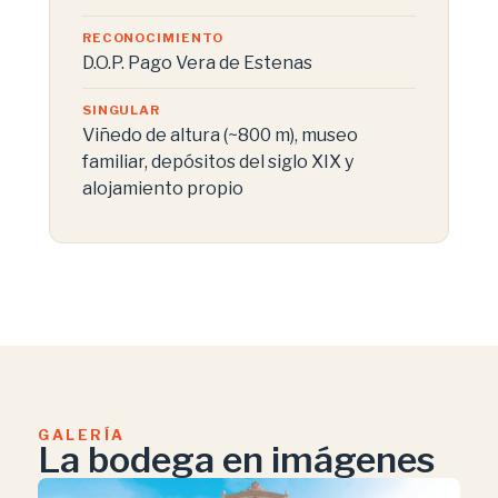
RECONOCIMIENTO
D.O.P. Pago Vera de Estenas
SINGULAR
Viñedo de altura (~800 m), museo
familiar, depósitos del siglo XIX y
alojamiento propio
GALERÍA
La bodega en imágenes