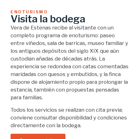
ENOTURISMO
Visita la bodega
Vera de Estenas recibe al visitante con un
completo programa de enoturismo: paseo
entre viñedos, sala de barricas, museo familiar y
los antiguos depósitos del siglo XIX que aún
custodian añadas de décadas atrás. La
experiencia se redondea con catas comentadas
maridadas con quesos y embutidos, y la finca
dispone de alojamiento propio para prolongar la
estancia, también con propuestas pensadas
para familias.
Todos los servicios se realizan con cita previa;
conviene consultar disponibilidad y condiciones
directamente con la bodega.