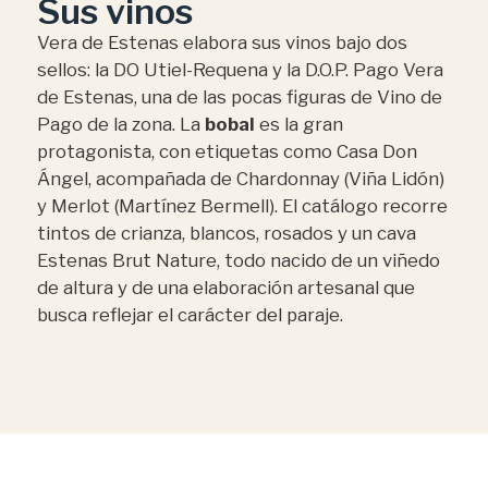
Sus vinos
Vera de Estenas elabora sus vinos bajo dos
sellos: la DO Utiel-Requena y la D.O.P. Pago Vera
de Estenas, una de las pocas figuras de Vino de
Pago de la zona. La
bobal
es la gran
protagonista, con etiquetas como Casa Don
Ángel, acompañada de Chardonnay (Viña Lidón)
y Merlot (Martínez Bermell). El catálogo recorre
tintos de crianza, blancos, rosados y un cava
Estenas Brut Nature, todo nacido de un viñedo
de altura y de una elaboración artesanal que
busca reflejar el carácter del paraje.