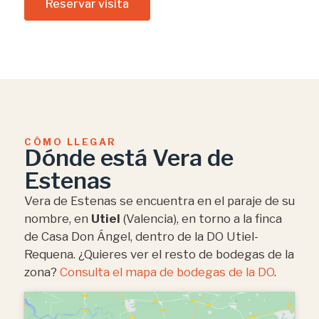
Reservar visita
CÓMO LLEGAR
Dónde está Vera de
Estenas
Vera de Estenas se encuentra en el paraje de su
nombre, en
Utiel
(Valencia), en torno a la finca
de Casa Don Ángel, dentro de la DO Utiel-
Requena. ¿Quieres ver el resto de bodegas de la
zona?
Consulta el mapa de bodegas de la DO
.