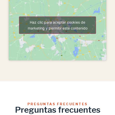
Haz clic para aceptar cookies de
marketing y permitir este contenido
PREGUNTAS FRECUENTES
Preguntas frecuentes