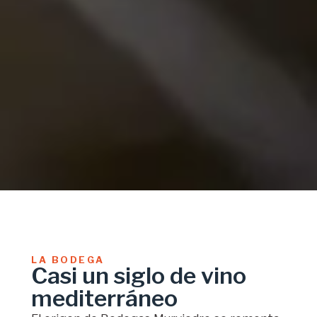
LA BODEGA
Casi un siglo de vino
mediterráneo