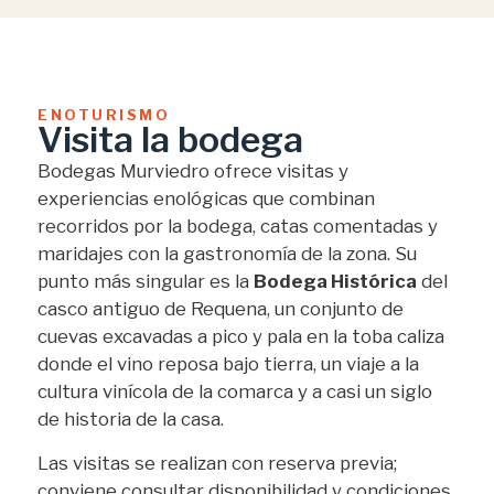
ENOTURISMO
Visita la bodega
Bodegas Murviedro ofrece visitas y
experiencias enológicas que combinan
recorridos por la bodega, catas comentadas y
maridajes con la gastronomía de la zona. Su
punto más singular es la
Bodega Histórica
del
casco antiguo de Requena, un conjunto de
cuevas excavadas a pico y pala en la toba caliza
donde el vino reposa bajo tierra, un viaje a la
cultura vinícola de la comarca y a casi un siglo
de historia de la casa.
Las visitas se realizan con reserva previa;
conviene consultar disponibilidad y condiciones