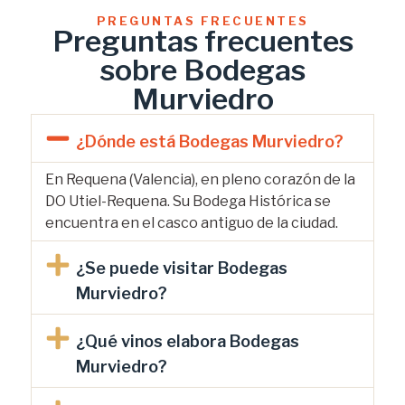
PREGUNTAS FRECUENTES
Preguntas frecuentes
sobre Bodegas
Murviedro
¿Dónde está Bodegas Murviedro?
En Requena (Valencia), en pleno corazón de la
DO Utiel-Requena. Su Bodega Histórica se
encuentra en el casco antiguo de la ciudad.
¿Se puede visitar Bodegas
Murviedro?
¿Qué vinos elabora Bodegas
Murviedro?