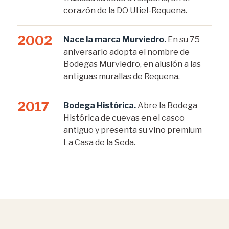
corazón de la DO Utiel-Requena.
2002
Nace la marca Murviedro.
En su 75
aniversario adopta el nombre de
Bodegas Murviedro, en alusión a las
antiguas murallas de Requena.
2017
Bodega Histórica.
Abre la Bodega
Histórica de cuevas en el casco
antiguo y presenta su vino premium
La Casa de la Seda.