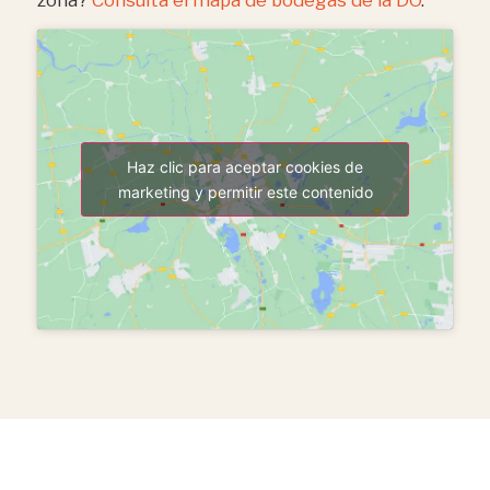
Haz clic para aceptar cookies de
marketing y permitir este contenido