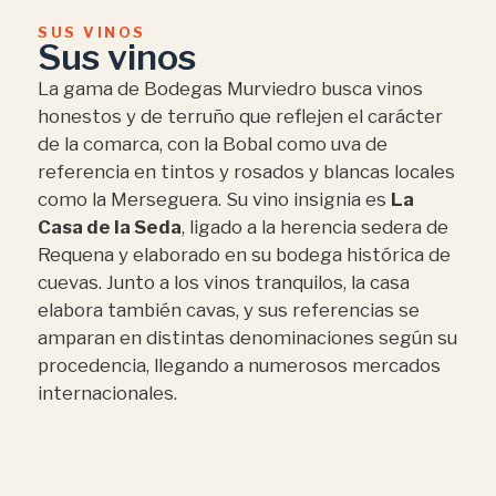
SUS VINOS
Sus vinos
La gama de Bodegas Murviedro busca vinos
honestos y de terruño que reflejen el carácter
de la comarca, con la Bobal como uva de
referencia en tintos y rosados y blancas locales
como la Merseguera. Su vino insignia es
La
Casa de la Seda
, ligado a la herencia sedera de
Requena y elaborado en su bodega histórica de
cuevas. Junto a los vinos tranquilos, la casa
elabora también cavas, y sus referencias se
amparan en distintas denominaciones según su
procedencia, llegando a numerosos mercados
internacionales.