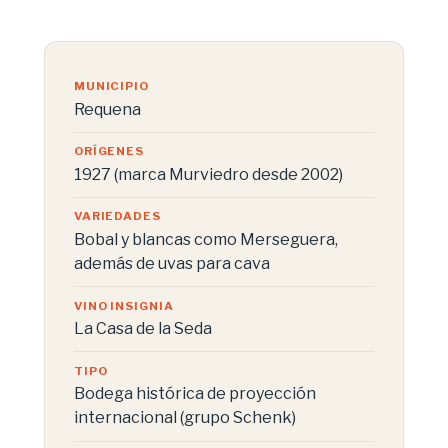
MUNICIPIO
Requena
ORÍGENES
1927 (marca Murviedro desde 2002)
VARIEDADES
Bobal y blancas como Merseguera,
además de uvas para cava
VINO INSIGNIA
La Casa de la Seda
TIPO
Bodega histórica de proyección
internacional (grupo Schenk)