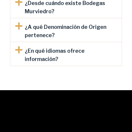
¿Desde cuándo existe Bodegas
Murviedro?
¿A qué Denominación de Origen
pertenece?
¿En qué idiomas ofrece
información?