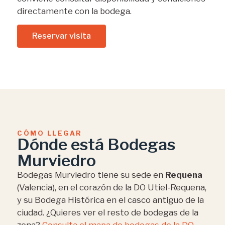
directamente con la bodega.
Reservar visita
CÓMO LLEGAR
Dónde está Bodegas
Murviedro
Bodegas Murviedro tiene su sede en
Requena
(Valencia), en el corazón de la DO Utiel-Requena,
y su Bodega Histórica en el casco antiguo de la
ciudad. ¿Quieres ver el resto de bodegas de la
zona?
Consulta el mapa de bodegas de la DO
.