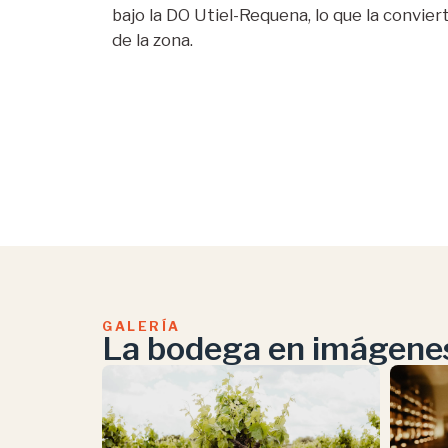
bajo la DO Utiel-Requena, lo que la convie
de la zona.
GALERÍA
La bodega en imágene