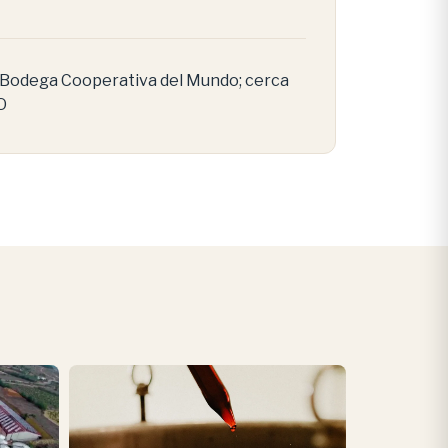
 Bodega Cooperativa del Mundo; cerca
O