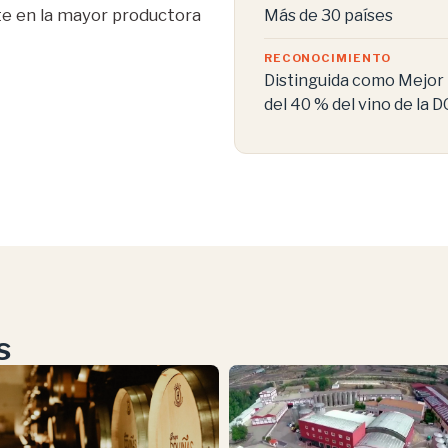
rte en la mayor productora
Más de 30 países
RECONOCIMIENTO
Distinguida como Mejor
del 40 % del vino de la D
s