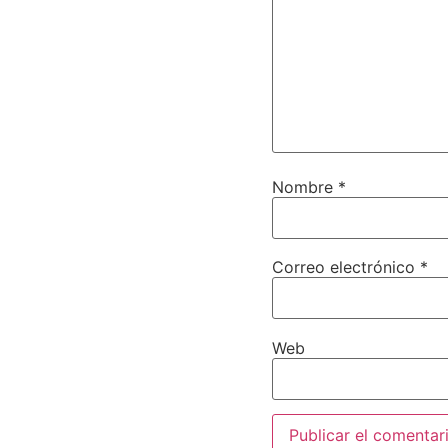
Nombre
*
Correo electrónico
*
Web