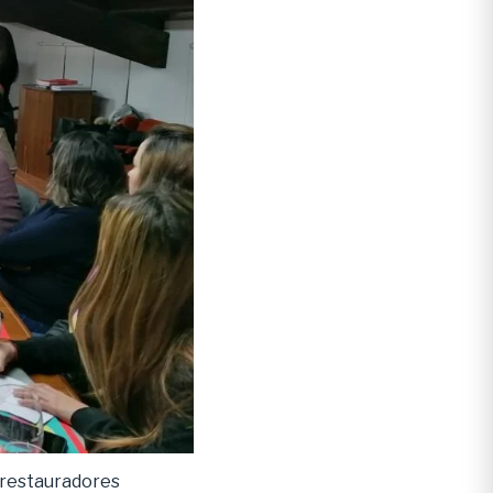
s restauradores