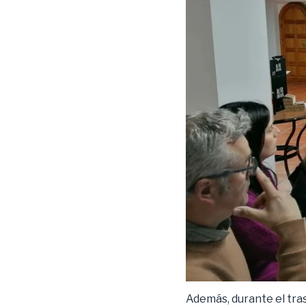
Además, durante el tras