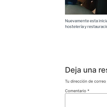
Nuevamente esta inicia
hostelería y restauraci
Deja una r
Tu dirección de correo
Comentario
*