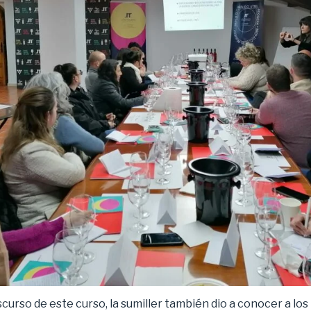
curso de este curso, la sumiller también dio a conocer a lo