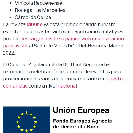
Vinícola Requenense
Bodega Las Mercedes
Cárcel de Corpa
La revista
MiVino
ya está promocionando nuestro
evento en su revista, tanto en papel como digital, y es
posible
descargar desde su página web una invitación
para asistir
al Salón de Vinos DO Utiel-Requena Madrid
2022.
El Consejo Regulador de la DO Utiel-Requena ha
retomado la celebración presencial de eventos para
promocionar los vinos de la comarca tanto en
nuestra
comunidad
como a nivel
nacional
.