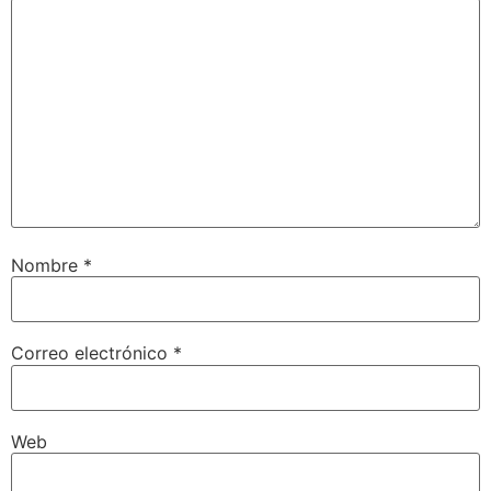
Nombre
*
Correo electrónico
*
Web