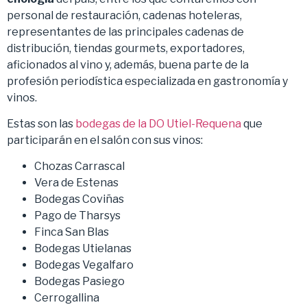
personal de restauración, cadenas hoteleras,
representantes de las principales cadenas de
distribución, tiendas gourmets, exportadores,
aficionados al vino y, además, buena parte de la
profesión periodística especializada en gastronomía y
vinos.
Estas son las
bodegas de la DO Utiel-Requena
que
participarán en el salón con sus vinos:
Chozas Carrascal
Vera de Estenas
Bodegas Coviñas
Pago de Tharsys
Finca San Blas
Bodegas Utielanas
Bodegas Vegalfaro
Bodegas Pasiego
Cerrogallina