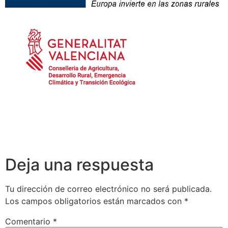
Deja una respuesta
Tu dirección de correo electrónico no será publicada.
Los campos obligatorios están marcados con
*
Comentario
*