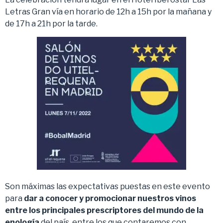
Letras Gran vía en horario de 12h a 15h por la mañana y
de 17h a 21h por la tarde.
Son máximas las expectativas puestas en este evento
para
dar a conocer y promocionar nuestros vinos
entre los principales prescriptores del mundo de la
enología
del país, entre los que contaremos con