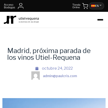
ES
Madrid, próxima parada de
los vinos Utiel-Requena
octubre 24, 2022
admin@paulcris.com