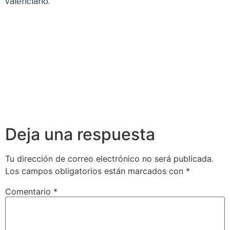
valenciano.
Deja una respuesta
Tu dirección de correo electrónico no será publicada.
Los campos obligatorios están marcados con
*
Comentario
*