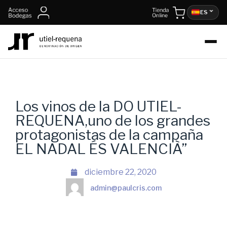
ES
Los vinos de la DO UTIEL-
REQUENA,uno de los grandes
protagonistas de la campaña
EL NADAL ÉS VALENCIÀ”
diciembre 22, 2020
admin@paulcris.com