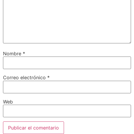
Nombre
*
Correo electrónico
*
Web