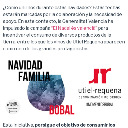
¿Cómo unirnos durante estas navidades? Estas fechas
estarán marcadas por la colaboración y la necesidad de
apoyo. En este contexto, la Generalitat Valencia ha
impulsado la campaña
“El Nadal és valencià”
para
incentivar el consumo de diversos productos de la
tierra, entre los que los vinos de Utiel Requena aparecen
como uno de los grandes protagonistas.
Esta iniciativa,
persigue el objetivo de consumir los