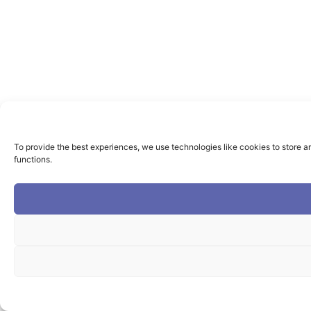
To provide the best experiences, we use technologies like cookies to store a
functions.