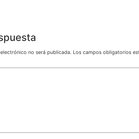
espuesta
 electrónico no será publicada.
Los campos obligatorios e