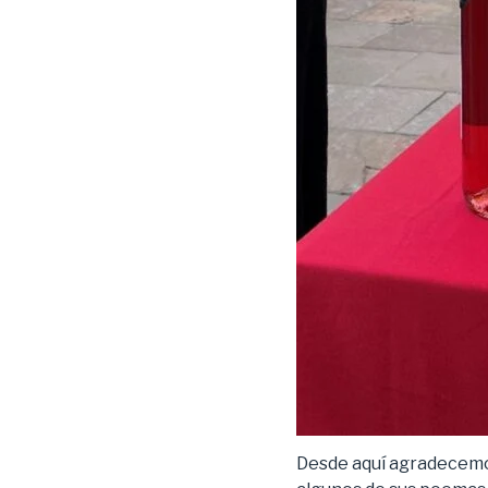
Desde aquí agradecemos