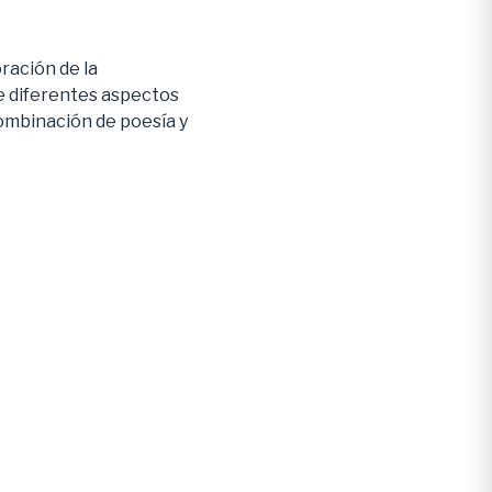
ración de la
re diferentes aspectos
combinación de poesía y