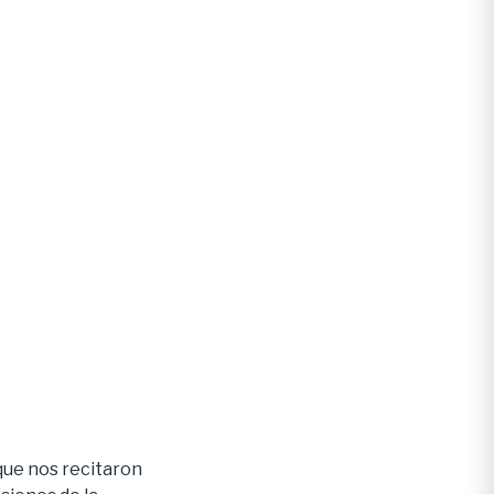
que nos recitaron