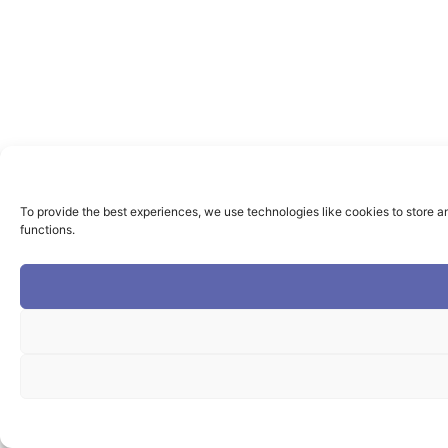
To provide the best experiences, we use technologies like cookies to store a
functions.