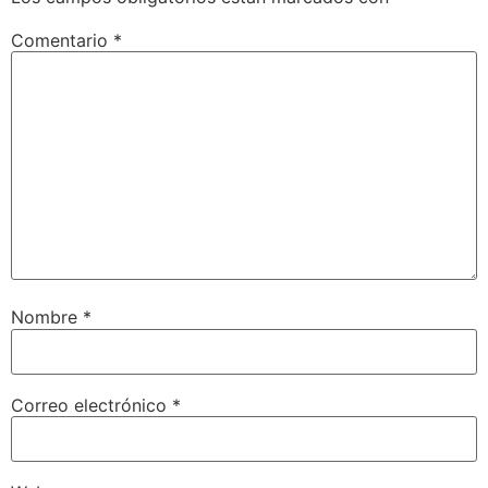
Comentario
*
Nombre
*
Correo electrónico
*