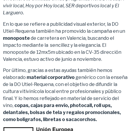
vivir local, Hoy por Hoy local, SER deportivos local y El
Larguero.
En lo que se refiere a publicidad visual exterior, la DO
Utiel-Requena también ha promovido la campaña en un
monoposte
de carretera en Valencia, buscando el
impacto mediante la sencillez y la elegancia. El
monoposte de 12mx5m ubicado en la CV-35 dirección
Valencia, estuvo activo de junio a noviembre.
Por último, gracias a estas ayudas también hemos
elaborado
material corporativo
genérico con la enseña
de la DO Utiel-Requena, con el objetivo de difundir la
cultura vitivinícola local entre profesionales y público
final. Y lo hemos reflejado en material de servicio del
vino,
copas, cajas para envío, photocall, roll ups,
delantales, bolsas de tela y regalos promocionales,
como bolígrafos, libretas o sacacorchos.