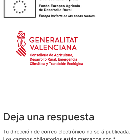
Deja una respuesta
Tu dirección de correo electrónico no será publicada.
Los campos obligatorios están marcados con
*