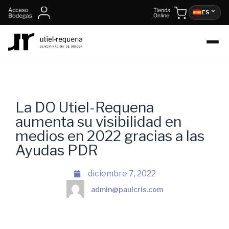
ES
La DO Utiel-Requena
aumenta su visibilidad en
medios en 2022 gracias a las
Ayudas PDR
diciembre 7, 2022
admin@paulcris.com