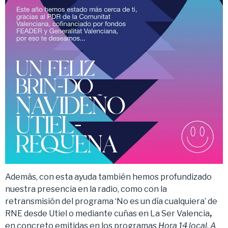
Además, con esta ayuda también hemos profundizado
nuestra presencia en la radio, como con la
retransmisión del programa ‘No es un día cualquiera’ de
RNE desde Utiel o mediante cuñas en La Ser Valencia
,
en concreto emitidas en los programas
Hora 14 local, A